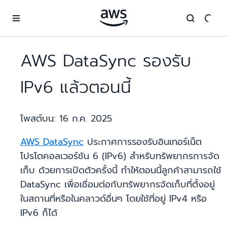
ข้ามไปที่เนื้อหาหลัก
AWS DataSync รองรับ
IPv6 แล้วตอนนี้
โพสต์บน:
16 ก.ค. 2025
AWS DataSync
ประกาศการรองรับอินเทอร์เน็ต
โปรโตคอลเวอร์ชัน 6 (IPv6) สำหรับทรัพยากรการจัด
เก็บ ด้วยการเปิดตัวครั้งนี้ ทำให้ตอนนี้ลูกค้าสามารถใช้
DataSync เพื่อเชื่อมต่อกับทรัพยากรจัดเก็บที่ตั้งอยู่
ในสถานที่หรือในคลาวด์อื่นๆ โดยใช้ที่อยู่ IPv4 หรือ
IPv6 ก็ได้