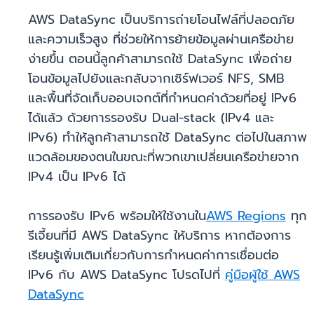
AWS DataSync เป็นบริการถ่ายโอนไฟล์ที่ปลอดภัย
และความเร็วสูง ที่ช่วยให้การย้ายข้อมูลผ่านเครือข่าย
ง่ายขึ้น ตอนนี้ลูกค้าสามารถใช้ DataSync เพื่อถ่าย
โอนข้อมูลไปยังและกลับจากเซิร์ฟเวอร์ NFS, SMB
และพื้นที่จัดเก็บออบเจกต์ที่กำหนดค่าด้วยที่อยู่ IPv6
ได้แล้ว ด้วยการรองรับ Dual-stack (IPv4 และ
IPv6) ทำให้ลูกค้าสามารถใช้ DataSync ต่อไปในสภาพ
แวดล้อมของตนในขณะที่พวกเขาเปลี่ยนเครือข่ายจาก
IPv4 เป็น IPv6 ได้
การรองรับ IPv6 พร้อมให้ใช้งานใน
AWS Regions
ทุก
รีเจี้ยนที่มี AWS DataSync ให้บริการ หากต้องการ
เรียนรู้เพิ่มเติมเกี่ยวกับการกำหนดค่าการเชื่อมต่อ
IPv6 กับ AWS DataSync โปรดไปที่
คู่มือผู้ใช้ AWS
DataSync