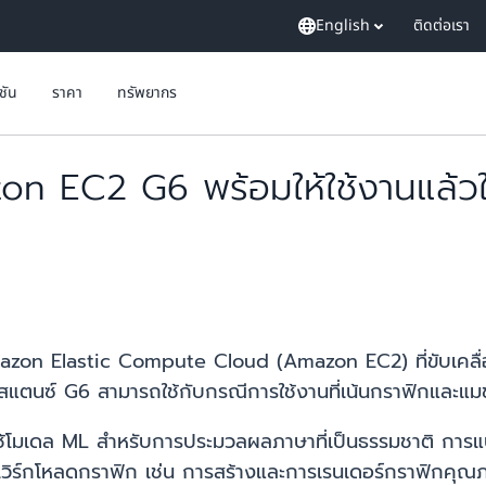
English
ติดต่อเรา
ูชัน
ราคา
ทรัพยากร
on EC2 G6 พร้อมให้ใช้งานแล้ว
 Amazon Elastic Compute Cloud (Amazon EC2) ที่ขับเคลื
แตนซ์ G6 สามารถใช้กับกรณีการใช้งานที่เน้นกราฟิกและแมช
บใช้โมเดล ML สำหรับการประมวลผลภาษาที่เป็นธรรมชาติ การ
เวิร์กโหลดกราฟิก เช่น การสร้างและการเรนเดอร์กราฟิกคุ