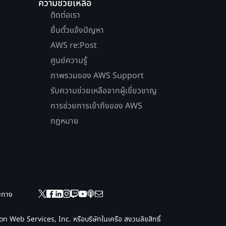
ความช่วยเหลือ
ติดต่อเรา
ยื่นตั๋วแจ้งปัญหา
AWS re:Post
ศูนย์ความรู้
ภาพรวมของ AWS Support
รับความช่วยเหลือจากผู้เชี่ยวชาญ
การช่วยการเข้าถึงของ AWS
กฎหมาย
ยมทาง
 Web Services, Inc. หรือบริษัทในเครือ สงวนลิขสิทธิ์