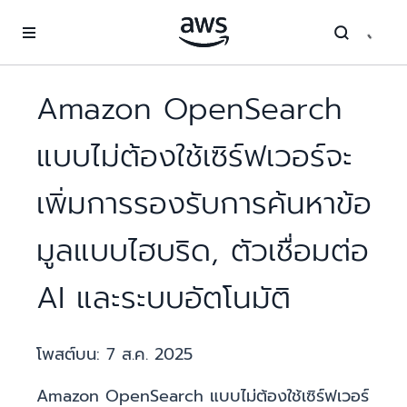
ข้ามไปที่เนื้อหาหลัก
Amazon OpenSearch
แบบไม่ต้องใช้เซิร์ฟเวอร์จะ
เพิ่มการรองรับการค้นหาข้อ
มูลแบบไฮบริด, ตัวเชื่อมต่อ
AI และระบบอัตโนมัติ
โพสต์บน:
7 ส.ค. 2025
Amazon OpenSearch แบบไม่ต้องใช้เซิร์ฟเวอร์