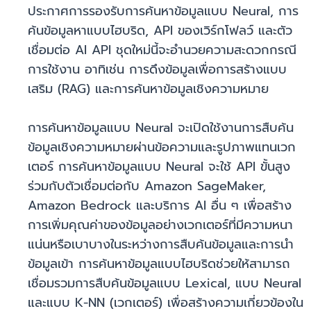
ประกาศการรองรับการค้นหาข้อมูลแบบ Neural, การ
ค้นข้อมูลหาแบบไฮบริด, API ของเวิร์กโฟลว์ และตัว
เชื่อมต่อ AI API ชุดใหม่นี้จะอำนวยความสะดวกกรณี
การใช้งาน อาทิเช่น การดึงข้อมูลเพื่อการสร้างแบบ
เสริม (RAG) และการค้นหาข้อมูลเชิงความหมาย
การค้นหาข้อมูลแบบ Neural จะเปิดใช้งานการสืบค้น
ข้อมูลเชิงความหมายผ่านข้อความและรูปภาพแทนเวก
เตอร์ การค้นหาข้อมูลแบบ Neural จะใช้ API ขั้นสูง
ร่วมกับตัวเชื่อมต่อกับ Amazon SageMaker,
Amazon Bedrock และบริการ AI อื่น ๆ เพื่อสร้าง
การเพิ่มคุณค่าของข้อมูลอย่างเวกเตอร์ที่มีความหนา
แน่นหรือเบาบางในระหว่างการสืบค้นข้อมูลและการนำ
ข้อมูลเข้า การค้นหาข้อมูลแบบไฮบริดช่วยให้สามารถ
เชื่อมรวมการสืบค้นข้อมูลแบบ Lexical, แบบ Neural
และแบบ K-NN (เวกเตอร์) เพื่อสร้างความเกี่ยวข้องใน