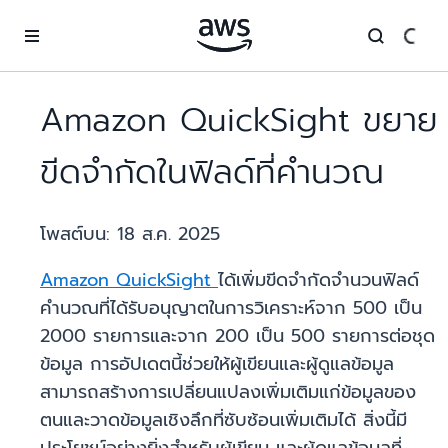
ข้ามไปที่เนื้อหาหลัก
Amazon QuickSight ขยาย
ขีดจำกัดในฟิลด์ที่คำนวณ
โพสต์บน:
18 ส.ค. 2025
Amazon QuickSight
ได้เพิ่มขีดจำกัดจำนวนฟิลด์
คำนวณที่ได้รับอนุญาตในการวิเคราะห์จาก 500 เป็น
2000 รายการและจาก 200 เป็น 500 รายการต่อชุด
ข้อมูล การอัปเดตนี้ช่วยให้ผู้เขียนและผู้ดูแลข้อมูล
สามารถสร้างการเปลี่ยนแปลงเพิ่มเติมแก่ข้อมูลของ
ตนและวาดข้อมูลเชิงลึกที่ซับซ้อนเพิ่มเติมได้ สิ่งนี้มี