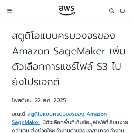
ข้ามไปที่เนื้อหาหลัก
สตูดิโอแบบครบวงจรของ
Amazon SageMaker เพิ่ม
ตัวเลือกการแชร์ไฟล์ S3 ไป
ยังโปรเจกต์
โพสต์บน:
22 ส.ค. 2025
ขณะนี้
สตูดิโอแบบครบวงจรของ Amazon
SageMaker
มีตัวเลือกพื้นที่เก็บข้อมูลไฟล์ที่เรียบง่าย
กว่าเดิม ซึ่งช่วยให้ผู้ทำงานด้านข้อมูลสามารถทำงาน