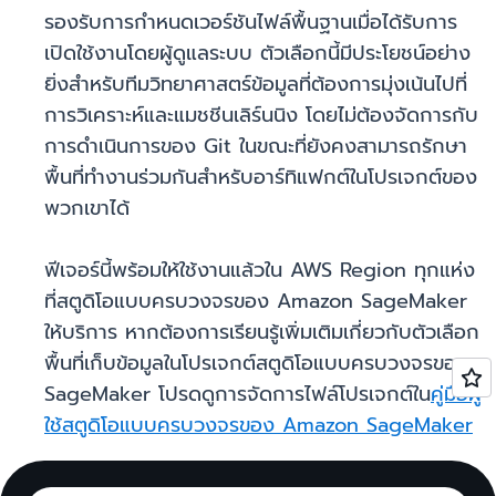
รองรับการกำหนดเวอร์ชันไฟล์พื้นฐานเมื่อได้รับการ
เปิดใช้งานโดยผู้ดูแลระบบ ตัวเลือกนี้มีประโยชน์อย่าง
ยิ่งสำหรับทีมวิทยาศาสตร์ข้อมูลที่ต้องการมุ่งเน้นไปที่
การวิเคราะห์และแมชชีนเลิร์นนิง โดยไม่ต้องจัดการกับ
การดำเนินการของ Git ในขณะที่ยังคงสามารถรักษา
พื้นที่ทำงานร่วมกันสำหรับอาร์ทิแฟกต์ในโปรเจกต์ของ
พวกเขาได้
ฟีเจอร์นี้พร้อมให้ใช้งานแล้วใน AWS Region ทุกแห่ง
ที่สตูดิโอแบบครบวงจรของ Amazon SageMaker
ให้บริการ หากต้องการเรียนรู้เพิ่มเติมเกี่ยวกับตัวเลือก
พื้นที่เก็บข้อมูลในโปรเจกต์สตูดิโอแบบครบวงจรของ
SageMaker โปรดดูการจัดการไฟล์โปรเจกต์ใน
คู่มือผู้
ใช้สตูดิโอแบบครบวงจรของ Amazon SageMaker