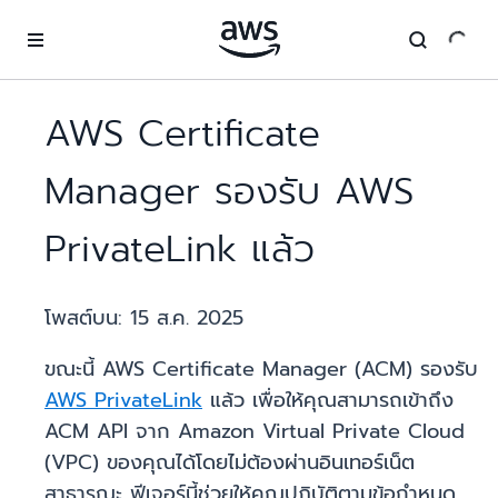
ข้ามไปที่เนื้อหาหลัก
AWS Certificate
Manager รองรับ AWS
PrivateLink แล้ว
โพสต์บน:
15 ส.ค. 2025
ขณะนี้ AWS Certificate Manager (ACM) รองรับ
AWS PrivateLink
แล้ว เพื่อให้คุณสามารถเข้าถึง
ACM API จาก Amazon Virtual Private Cloud
(VPC) ของคุณได้โดยไม่ต้องผ่านอินเทอร์เน็ต
สาธารณะ ฟีเจอร์นี้ช่วยให้คุณปฏิบัติตามข้อกำหนด