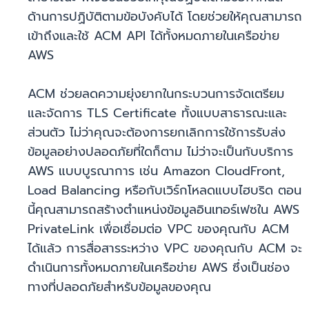
ด้านการปฏิบัติตามข้อบังคับได้ โดยช่วยให้คุณสามารถ
เข้าถึงและใช้ ACM API ได้ทั้งหมดภายในเครือข่าย
AWS
ACM ช่วยลดความยุ่งยากในกระบวนการจัดเตรียม
และจัดการ TLS Certificate ทั้งแบบสาธารณะและ
ส่วนตัว ไม่ว่าคุณจะต้องการยกเลิกการใช้การรับส่ง
ข้อมูลอย่างปลอดภัยที่ใดก็ตาม ไม่ว่าจะเป็นกับบริการ
AWS แบบบูรณาการ เช่น Amazon CloudFront,
Load Balancing หรือกับเวิร์กโหลดแบบไฮบริด ตอน
นี้คุณสามารถสร้างตำแหน่งข้อมูลอินเทอร์เฟซใน AWS
PrivateLink เพื่อเชื่อมต่อ VPC ของคุณกับ ACM
ได้แล้ว การสื่อสารระหว่าง VPC ของคุณกับ ACM จะ
ดำเนินการทั้งหมดภายในเครือข่าย AWS ซึ่งเป็นช่อง
ทางที่ปลอดภัยสำหรับข้อมูลของคุณ