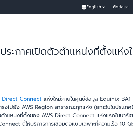
English
ติดต่อเรา
กาศเปิดตัวตำแหน่งที่ตั้งแห่งให
 Direct Connect
แห่งใหม่ภายในศูนย์ข้อมูล Equinix BA1 
โดยตรงไปยัง AWS Region สาธารณะทุกแห่ง (ยกเว้นในประเ
นี้เป็นตำแหน่งที่ตั้งของ AWS Direct Connect แห่งแรกในบาร
t Connect นี้ให้บริการการเชื่อมต่อแบบเฉพาะที่ความเร็ว 1