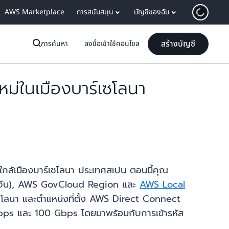
AWS Marketplace
การสนับสนุน
บัญชีของฉัน
สร้างบัญชี
การค้นหา
ลงชื่อเข้าใช้คอนโซล
ม่ในเมืองบาร์เซโลนา
ใกล้เมืองบาร์เซโลนา ประเทศสเปน ตอนนี้คุณ
ทศจีน), AWS GovCloud Region และ
AWS Local
์เซโลนา และตำแหน่งที่ตั้ง AWS Direct Connect
0 Gbps และ 100 Gbps โดยมาพร้อมกับการเข้ารหัส