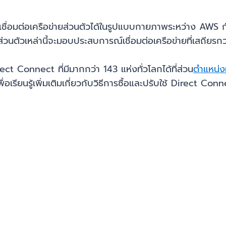
ื่อมต่อเครือข่ายส่วนตัวได้ในรูปแบบกายภาพระหว่าง AWS กั
อส่วนตัวเหล่านี้จะมอบประสบการณ์เชื่อมต่อเครือข่ายที่เสถียร
irect Connect ที่มีมากกว่า 143 แห่งทั่วโลกได้ที่ส่วน
ตำแหน่งที
ื่อเรียนรู้เพิ่มเติมเกี่ยวกับวิธีการซื้อและปรับใช้ Direct Con