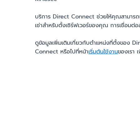
บริการ Direct Connect ช่วยให้คุณสามารถเช
เช่าสำหรับตั้งเซิร์ฟเวอร์ของคุณ การเชื่อมต่
ดูข้อมูลเพิ่มเติมเกี่ยวกับตำแหน่งที่ตั้งของ D
Connect หรือไปที่หน้า
เริ่มต้นใช้งาน
ของเรา เพ