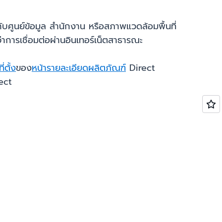
บศูนย์ข้อมูล สำนักงาน หรือสภาพแวดล้อมพื้นที่
กว่าการเชื่อมต่อผ่านอินเทอร์เน็ตสาธารณะ
่ตั้ง
ของ
หน้ารายละเอียดผลิตภัณฑ์
Direct
nect