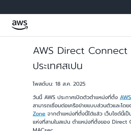
ข้ามไปที่เนื้อหาหลัก
AWS Direct Connect ประ
ประเทศสเปน
โพสต์บน:
18 ส.ค. 2025
วันนี้ AWS ประกาศเปิดตัวตำแหน่งที่ตั้ง
AWS
สามารถเชื่อมต่อเครือข่ายแบบส่วนตัวและ
Zone
จากตำแหน่งที่ตั้งนี้ได้แล้ว เว็บไซต์
แห่งที่สามในสเปน ตำแหน่งที่ตั้งของ Direc
MACsec