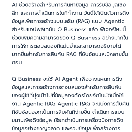
AI ช่วยสร้างสำหรับการค้นหาข้อมูล การรับข้อมูลเชิง
ลึก และการดำเนินการในที่ทำงาน วันนี้ได้เปิดตัวการดึง
ข้อมูลเพื่อการสร้างแบบเสริม (RAG) แบบ Agentic
สำหรับแอปพลิเคชัน Q Business แล้ว ฟีเจอร์ใหม่นี้
ช่วยเพิ่มความสามารถของ Q Business อย่างมากใน
การให้การตอบสนองที่แม่นยำและสามารถอธิบายได้
มากขึ้นสำหรับการสืบค้น RAG ที่ซับซ้อนและมีหลายขั้น
ตอน
Q Business จะใช้ AI Agent เพื่อวางแผนการดึง
ข้อมูลและการสร้างการตอบสนองสำหรับการสืบค้น
ของผู้ใช้ที่มุ่งเป้าไปที่ข้อมูลองค์กรโดยอัตโนมัติเมื่อใช้
งาน Agentic RAG Agentic RAG จะแบ่งการสืบค้น
ที่ซับซ้อนออกเป็นการสืบค้นที่ง่ายขึ้น ดำเนินการแบบ
ขนานเพื่อดึงข้อมูล เรียกดำเนินการเครื่องมือการดึง
ข้อมูลอย่างชาญฉลาด และรวมข้อมูลเพื่อสร้างการ