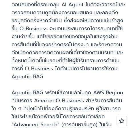
ตอบสนองที่ครอบคลุม AI Agent ในตัวจะวิจารณ์และ
ตรวจสอบความถูกต้องการตอบสนอง และลองดึง
ข้อมูลอีกครั้งหากจำเป็น ซึ่งส่งผลให้มีความแม่นยำสูง
ขึ้น Q Business จะมอบประสบการณ์การสนทนาที่ใช้
งานง่ายขึ้น แก้ไขข้อขัดแย้งของข้อมูลในเชิงรุกผ่าน
การสืบค้นที่ชี้แจงอย่างตรงไปตรงมา และรักษาความ
ต่อเนื่องด้วยการติดตามผลที่เกี่ยวข้องตามบริบท และ
ทั้งหมดนี้เกิดขึ้นในขณะที่ทำให้ผู้ใช้รับทราบการดำเนิน
การที่ Q Business ได้ดำเนินการไปผ่านการใช้งาน
Agentic RAG
Agentic RAG พร้อมใช้งานแล้วในทุก AWS Region
ที่มีบริการ Amazon Q Business สำหรับการสืบค้น
ใด ๆ ที่มุ่งเป้าไปที่องค์ความรู้ของบริษัท ผู้ใช้สามารถ
ใช้ประโยชน์จากฟีเจอร์นี้โดยการสลับตัวเลือก
“Advanced Search” (การค้นหาขั้นสูง) ในเว็บ