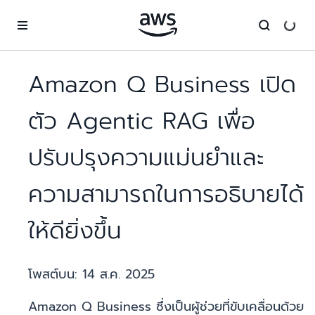
ข้ามไปที่เนื้อหาหลัก
Amazon Q Business เปิด
ตัว Agentic RAG เพื่อ
ปรับปรุงความแม่นยำและ
ความสามารถในการอธิบายได้
ให้ดียิ่งขึ้น
โพสต์บน:
14 ส.ค. 2025
Amazon Q Business ซึ่งเป็นผู้ช่วยที่ขับเคลื่อนด้วย