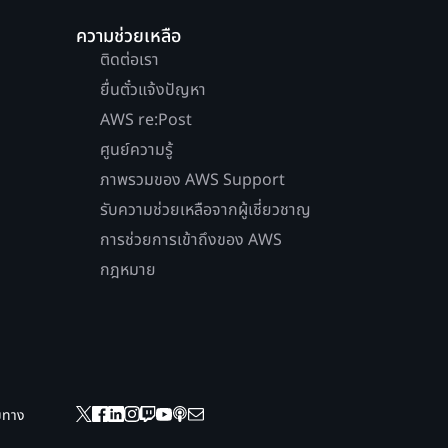
ความช่วยเหลือ
ติดต่อเรา
ยื่นตั๋วแจ้งปัญหา
AWS re:Post
ศูนย์ความรู้
ภาพรวมของ AWS Support
รับความช่วยเหลือจากผู้เชี่ยวชาญ
การช่วยการเข้าถึงของ AWS
กฎหมาย
ยมทาง