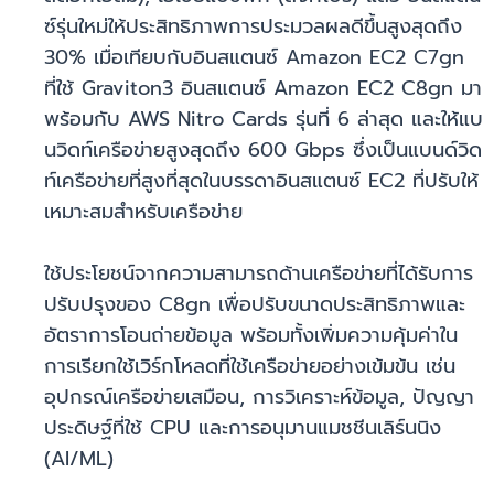
ซ์รุ่นใหม่ให้ประสิทธิภาพการประมวลผลดีขึ้นสูงสุดถึง
30% เมื่อเทียบกับอินสแตนซ์ Amazon EC2 C7gn
ที่ใช้ Graviton3 อินสแตนซ์ Amazon EC2 C8gn มา
พร้อมกับ AWS Nitro Cards รุ่นที่ 6 ล่าสุด และให้แบ
นวิดท์เครือข่ายสูงสุดถึง 600 Gbps ซึ่งเป็นแบนด์วิด
ท์เครือข่ายที่สูงที่สุดในบรรดาอินสแตนซ์ EC2 ที่ปรับให้
เหมาะสมสำหรับเครือข่าย
ใช้ประโยชน์จากความสามารถด้านเครือข่ายที่ได้รับการ
ปรับปรุงของ C8gn เพื่อปรับขนาดประสิทธิภาพและ
อัตราการโอนถ่ายข้อมูล พร้อมทั้งเพิ่มความคุ้มค่าใน
การเรียกใช้เวิร์กโหลดที่ใช้เครือข่ายอย่างเข้มข้น เช่น
อุปกรณ์เครือข่ายเสมือน, การวิเคราะห์ข้อมูล, ปัญญา
ประดิษฐ์ที่ใช้ CPU และการอนุมานแมชชีนเลิร์นนิง
(AI/ML)