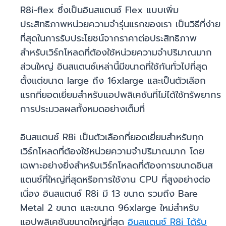
R8i-flex ซึ่งเป็นอินสแตนซ์ Flex แบบเพิ่ม
ประสิทธิภาพหน่วยความจำรุ่นแรกของเรา เป็นวิธีที่ง่าย
ที่สุดในการรับประโยชน์จากราคาต่อประสิทธิภาพ
สำหรับเวิร์กโหลดที่ต้องใช้หน่วยความจำปริมาณมาก
ส่วนใหญ่ อินสแตนซ์เหล่านี้มีขนาดที่ใช้กันทั่วไปที่สุด
ตั้งแต่ขนาด large ถึง 16xlarge และเป็นตัวเลือก
แรกที่ยอดเยี่ยมสำหรับแอปพลิเคชันที่ไม่ได้ใช้ทรัพยากร
การประมวลผลทั้งหมดอย่างเต็มที่
อินสแตนซ์ R8i เป็นตัวเลือกที่ยอดเยี่ยมสำหรับทุก
เวิร์กโหลดที่ต้องใช้หน่วยความจำปริมาณมาก โดย
เฉพาะอย่างยิ่งสำหรับเวิร์กโหลดที่ต้องการขนาดอินส
แตนซ์ที่ใหญ่ที่สุดหรือการใช้งาน CPU ที่สูงอย่างต่อ
เนื่อง อินสแตนซ์ R8i มี 13 ขนาด รวมถึง Bare
Metal 2 ขนาด และขนาด 96xlarge ใหม่สำหรับ
แอปพลิเคชันขนาดใหญ่ที่สุด
อินสแตนซ์ R8i ได้รับ