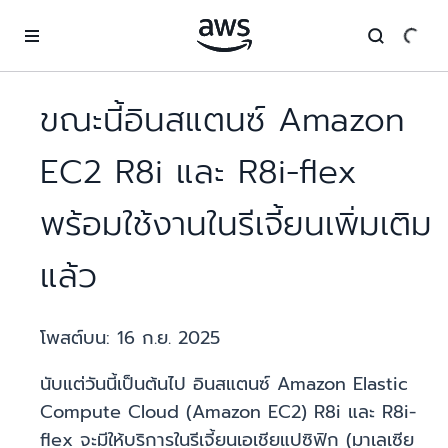
ข้ามไปที่เนื้อหาหลัก
ขณะนี้อินสแตนซ์ Amazon
EC2 R8i และ R8i-flex
พร้อมใช้งานในรีเจี้ยนเพิ่มเติม
แล้ว
โพสต์บน:
16 ก.ย. 2025
นับแต่วันนี้เป็นต้นไป อินสแตนซ์ Amazon Elastic
Compute Cloud (Amazon EC2) R8i และ R8i-
flex จะมีให้บริการในรีเจี้ยนเอเชียแปซิฟิก (มาเลเซีย