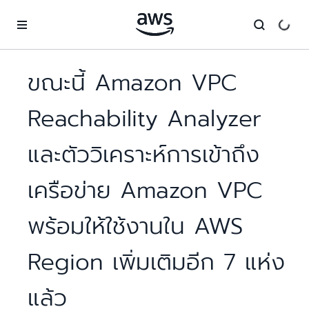
ข้ามไปที่เนื้อหาหลัก
ขณะนี้ Amazon VPC
Reachability Analyzer
และตัววิเคราะห์การเข้าถึง
เครือข่าย Amazon VPC
พร้อมให้ใช้งานใน AWS
Region เพิ่มเติมอีก 7 แห่ง
แล้ว