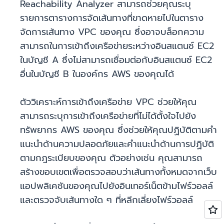
Reachability Analyzer สามารถช่วยคุณระบุ
รายการตารางการจัดเส้นทางที่ขาดหายไปในตาราง
จัดการเส้นทาง VPC ของคุณ ซึ่งอาจบล็อกความ
สามารถในการเข้าถึงเครือข่ายระหว่างอินสแตนซ์ EC2
ในบัญชี A ซึ่งไม่สามารถเชื่อมต่อกับอินสแตนซ์ EC2
อื่นในบัญชี B ในองค์กร AWS ของคุณได้
ตัววิเคราะห์การเข้าถึงเครือข่าย VPC ช่วยให้คุณ
สามารถระบุการเข้าถึงเครือข่ายที่ไม่ได้ตั้งใจไปยัง
ทรัพยากร AWS ของคุณ ซึ่งช่วยให้คุณปฏิบัติตามคำ
แนะนำด้านความปลอดภัยและคำแนะนำด้านการปฏิบัติ
ตามกฎระเบียบของคุณ ตัวอย่างเช่น คุณสามารถ
สร้างขอบเขตเพื่อตรวจสอบว่าเส้นทางทั้งหมดจากเว็บ
แอปพลิเคชันของคุณไปยังอินเทอร์เน็ตข้ามไฟร์วอลล์
และตรวจจับเส้นทางใด ๆ ที่หลีกเลี่ยงไฟร์วอลล์