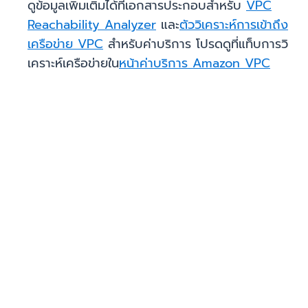
ดูข้อมูลเพิ่มเติมได้ที่เอกสารประกอบสำหรับ
VPC
Reachability Analyzer
และ
ตัววิเคราะห์การเข้าถึง
เครือข่าย VPC
สำหรับค่าบริการ โปรดดูที่แท็บการวิ
เคราะห์เครือข่ายใน
หน้าค่าบริการ Amazon VPC