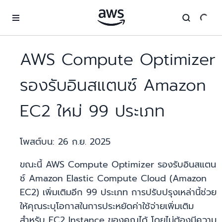
ข้ามไปที่เนื้อหาหลัก
AWS Compute Optimizer
รองรับอินสแตนซ์ Amazon
EC2 ใหม่ 99 ประเภท
โพสต์บน:
26 ก.ย. 2025
ขณะนี้ AWS Compute Optimizer รองรับอินสแตน
ซ์ Amazon Elastic Compute Cloud (Amazon
EC2) เพิ่มเติมอีก 99 ประเภท การปรับปรุงเหล่านี้ช่วย
ให้คุณระบุโอกาสในการประหยัดค่าใช้จ่ายเพิ่มเติม
สำหรับ EC2 Instance ของคุณได้ โดยไม่ต้องมีความ