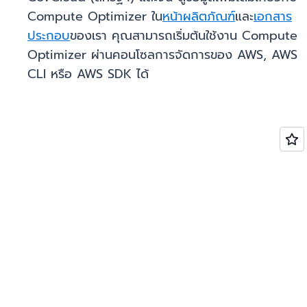
Compute Optimizer ใน
หน้าผลิตภัณฑ์
และ
เอกสาร
ประกอบ
ของเรา คุณสามารถเริ่มต้นใช้งาน Compute
Optimizer ผ่านคอนโซลการจัดการของ AWS, AWS
CLI หรือ AWS SDK ได้