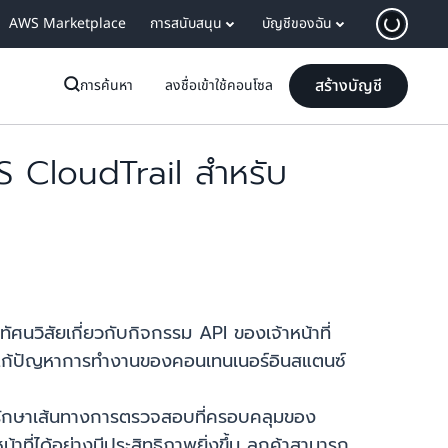
AWS Marketplace
การสนับสนุน
บัญชีของฉัน
สร้างบัญชี
การค้นหา
ลงชื่อเข้าใช้คอนโซล
 CloudTrail สำหรับ
นวิสัยเกี่ยวกับกิจกรรม API ของเจ้าหน้าที่
แก้ปัญหาการทำงานของคอนเทนเนอร์อินสแตนซ์
รถรักษาเส้นทางการตรวจสอบที่ครอบคลุมของ
ที่ได้อย่างมีประสิทธิภาพยิ่งขึ้น ลูกค้าสามารถ