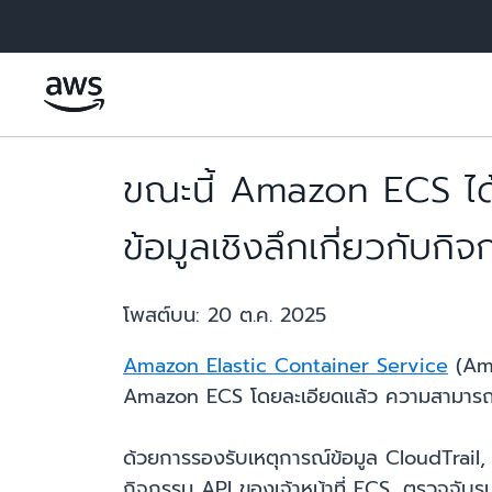
ข้ามไปที่เนื้อหาหลัก
ขณะนี้ Amazon ECS ได้
ข้อมูลเชิงลึกเกี่ยวกับกิ
โพสต์บน:
20 ต.ค. 2025
Amazon Elastic Container Service
(Ama
Amazon ECS โดยละเอียดแล้ว ความสามารถใ
ด้วยการรองรับเหตุการณ์ข้อมูล CloudTrail
กิจกรรม API ของเจ้าหน้าที่ ECS, ตรวจจับรูปแ