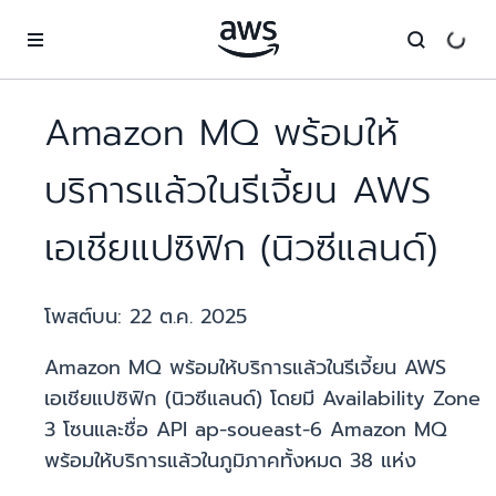
ข้ามไปที่เนื้อหาหลัก
Amazon MQ พร้อมให้
บริการแล้วในรีเจี้ยน AWS
เอเชียแปซิฟิก (นิวซีแลนด์)
โพสต์บน:
22 ต.ค. 2025
Amazon MQ พร้อมให้บริการแล้วในรีเจี้ยน AWS
เอเชียแปซิฟิก (นิวซีแลนด์) โดยมี Availability Zone
3 โซนและชื่อ API ap-soueast-6 Amazon MQ
พร้อมให้บริการแล้วในภูมิภาคทั้งหมด 38 แห่ง