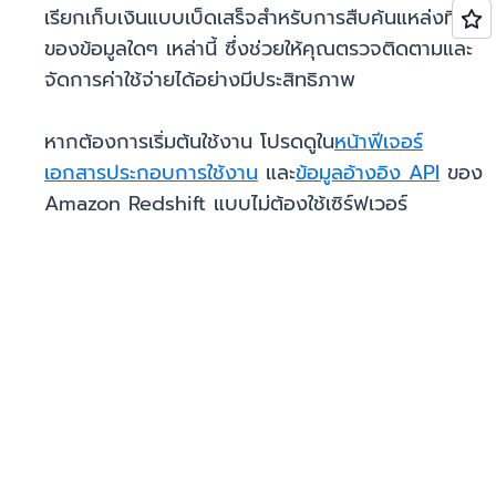
เรียกเก็บเงินแบบเบ็ดเสร็จสำหรับการสืบค้นแหล่งที่มา
ของข้อมูลใดๆ เหล่านี้ ซึ่งช่วยให้คุณตรวจติดตามและ
จัดการค่าใช้จ่ายได้อย่างมีประสิทธิภาพ
หากต้องการเริ่มต้นใช้งาน โปรดดูใน
หน้าฟีเจอร์
เอกสารประกอบการใช้งาน
และ
ข้อมูลอ้างอิง API
ของ
Amazon Redshift แบบไม่ต้องใช้เซิร์ฟเวอร์