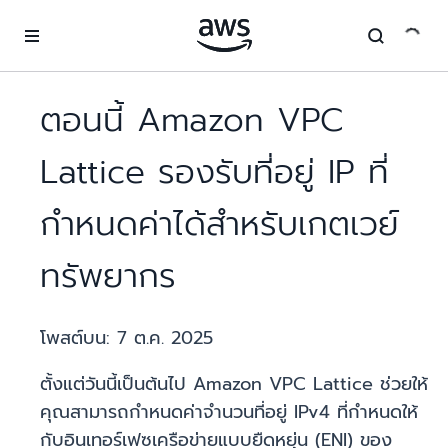
ข้ามไปที่เนื้อหาหลัก
ตอนนี้ Amazon VPC
Lattice รองรับที่อยู่ IP ที่
กำหนดค่าได้สำหรับเกตเวย์
ทรัพยากร
โพสต์บน:
7 ต.ค. 2025
ตั้งแต่วันนี้เป็นต้นไป Amazon VPC Lattice ช่วยให้
คุณสามารถกำหนดค่าจำนวนที่อยู่ IPv4 ที่กำหนดให้
กับอินเทอร์เฟซเครือข่ายแบบยืดหยุ่น (ENI) ของ