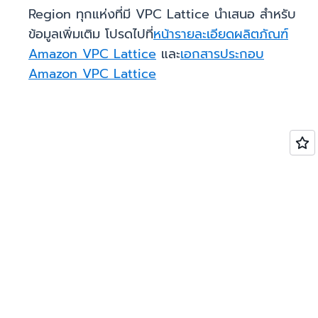
Region ทุกแห่งที่มี VPC Lattice นำเสนอ สำหรับ
ข้อมูลเพิ่มเติม โปรดไปที่
หน้ารายละเอียดผลิตภัณฑ์
Amazon VPC Lattice
และ
เอกสารประกอบ
Amazon VPC Lattice