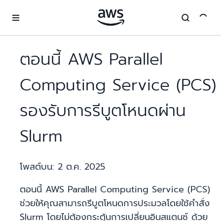
ข้ามไปที่เนื้อหาหลัก
ตอนนี้ AWS Parallel
Computing Service (PCS)
รองรับการรีบูตโหนดผ่าน
Slurm
โพสต์บน:
2 ต.ค. 2025
ตอนนี้ AWS Parallel Computing Service (PCS)
ช่วยให้คุณสามารถรีบูตโหนดการประมวลโดยใช้คำสั่ง
Slurm โดยไม่ต้องกระตุ้นการเปลี่ยนอินสแตนซ์ ด้วย