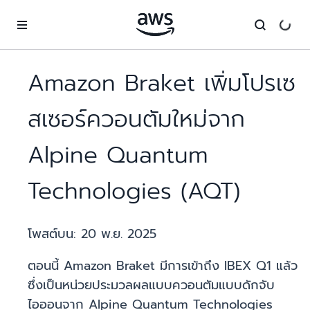
ข้ามไปที่เนื้อหาหลัก
Amazon Braket เพิ่มโปรเซ
สเซอร์ควอนตัมใหม่จาก
Alpine Quantum
Technologies (AQT)
โพสต์บน:
20 พ.ย. 2025
ตอนนี้ Amazon Braket มีการเข้าถึง IBEX Q1 แล้ว
ซึ่งเป็นหน่วยประมวลผลแบบควอนตัมแบบดักจับ
ไอออนจาก Alpine Quantum Technologies