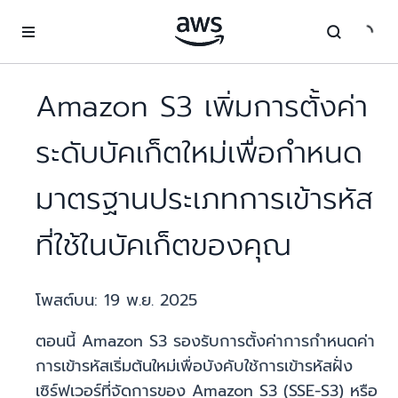
ข้ามไปที่เนื้อหาหลัก
Amazon S3 เพิ่มการตั้งค่า
ระดับบัคเก็ตใหม่เพื่อกำหนด
มาตรฐานประเภทการเข้ารหัส
ที่ใช้ในบัคเก็ตของคุณ
โพสต์บน:
19 พ.ย. 2025
ตอนนี้ Amazon S3 รองรับการตั้งค่าการกำหนดค่า
การเข้ารหัสเริ่มต้นใหม่เพื่อบังคับใช้การเข้ารหัสฝั่ง
เซิร์ฟเวอร์ที่จัดการของ Amazon S3 (SSE-S3) หรือ