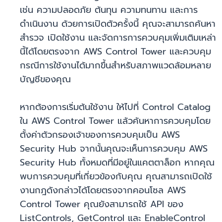
เช่น ความปลอดภัย ต้นทุน ความทนทาน และการ
ดำเนินงาน ด้วยการเปิดตัวครั้งนี้ คุณจะสามารถค้นหา
สำรวจ เปิดใช้งาน และจัดการการควบคุมเพิ่มเติมเหล่า
นี้ได้โดยตรงจาก AWS Control Tower และควบคุม
กรณีการใช้งานได้มากขึ้นสำหรับสภาพแวดล้อมหลาย
บัญชีของคุณ
หากต้องการเริ่มต้นใช้งาน ให้ไปที่ Control Catalog
ใน AWS Control Tower แล้วค้นหาการควบคุมโดย
ตั้งค่าตัวกรองเจ้าของการควบคุมเป็น AWS
Security Hub จากนั้นคุณจะเห็นการควบคุม AWS
Security Hub ทั้งหมดที่มีอยู่ในแคตตาล็อก หากคุณ
พบการควบคุมที่เกี่ยวข้องกับคุณ คุณสามารถเปิดใช้
งานกฎดังกล่าวได้โดยตรงจากคอนโซล AWS
Control Tower คุณยังสามารถใช้ API ของ
ListControls, GetControl และ EnableControl