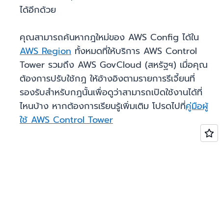
ได้อีกด้วย
คุณสามารถค้นหากฎใหม่ของ AWS Config ได้ใน
AWS Region
ทั้งหมดที่ให้บริการ AWS Control
Tower รวมถึง AWS GovCloud (สหรัฐฯ) เมื่อคุณ
ต้องการปรับใช้กฎ ให้อ้างอิงตามรายการรีเจี้ยนที่
รองรับสำหรับกฎนั้นเพื่อดูว่าสามารถเปิดใช้งานได้ที่
ไหนบ้าง หากต้องการเรียนรู้เพิ่มเติม โปรดไปที่
คู่มือผู้
ใช้ AWS Control Tower