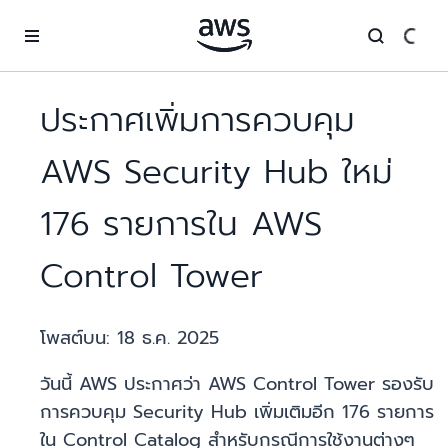
ข้ามไปที่เนื้อหาหลัก
ประกาศเพิ่มการควบคุม
AWS Security Hub ใหม่
176 รายการใน AWS
Control Tower
โพสต์บน:
18 ธ.ค. 2025
วันนี้ AWS ประกาศว่า AWS Control Tower รองรับ
การควบคุม Security Hub เพิ่มเติมอีก 176 รายการ
ใน Control Catalog สำหรับกรณีการใช้งานต่างๆ