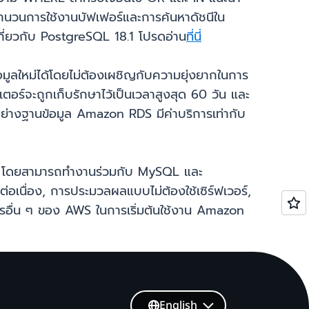
ำนวนการใช้งานบัฟเฟอร์และการค้นหาดัชนีใน
เกี่ยวกับ PostgreSQL 18.1 โปรดอ่าน
ที่นี่
ลใหม่ได้โดยไม่ต้องเผชิญกับความยุ่งยากในการ
อร์จะถูกเก็บรักษาไว้เป็นเวลาสูงสุด 60 วัน และ
ย่างฐานข้อมูล Amazon RDS มีค่าบริการเท่ากับ
โลก โดยสามารถทำงานร่วมกับ MySQL และ
อเนื่อง, การประมวลผลแบบไม่ต้องใช้เซิร์ฟเวอร์,
อื่น ๆ ของ AWS ในการเริ่มต้นใช้งาน Amazon
English