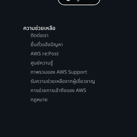
ความช่วยเหลือ
ติดต่อเรา
ยื่นตั๋วแจ้งปัญหา
AWS re:Post
ศูนย์ความรู้
ภาพรวมของ AWS Support
รับความช่วยเหลือจากผู้เชี่ยวชาญ
การช่วยการเข้าถึงของ AWS
กฎหมาย