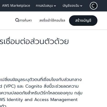
AWS Marketplace
การสนับสนุน
บัญชีของฉัน
สร้างบัญชี
การค้นหา
ลงชื่อเข้าใช้คอนโซล
เชื่อมต่อส่วนตัวด้วย
ี่ยนข้อมูลระบุตัวตนที่เชื่อมโยงกับส่วนกลาง
ud (VPC) และ Cognito สิ่งนี้จะช่วยลดความ
ิ่มความปลอดภัยสำหรับเวิร์กโหลดของคุณ กลุ่ม
ทบาท AWS Identity and Access Management
นตัว