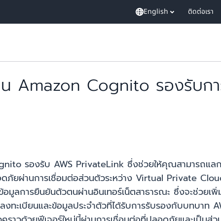
English
ติดต่อเรา
ัวตน Amazon Cognito รองรับการ
nito รองรับ AWS PrivateLink ซึ่งช่วยให้คุณสามารถแลกเปล
ภัยผ่านการเชื่อมต่อส่วนตัวระหว่าง Virtual Private Clo
อมูลการยืนยันตัวตนผ่านอินเทอร์เน็ตสาธารณะ ซึ่งจะช่วยเพ
ช้ไม่ลงทะเบียนและข้อมูลประจำตัวที่ได้รับการรับรองกับบ
ราวด้วยฟีเจอร์ใหม่นี้ผ่านการเชื่อมต่อที่ปลอดภัยและเป็นส่ว