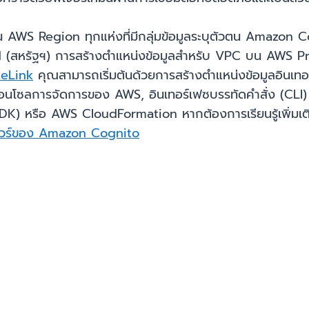
น AWS Region ทุกแห่งที่มีกลุ่มข้อมูลระบุตัวตน Amazon C
หรัฐฯ) การสร้างตำแหน่งข้อมูลสำหรับ VPC บน AWS Privat
teLink
คุณสามารถเริ่มต้นด้วยการสร้างตำแหน่งข้อมูลอินเ
คอนโซลการจัดการของ AWS, อินเทอร์เฟซบรรทัดคำสั่ง (C
) หรือ AWS CloudFormation หากต้องการเรียนรู้เพิ่มเ
์แวร์ของ Amazon Cognito