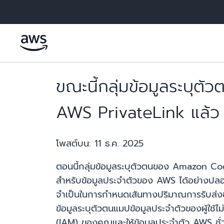
ข้ามไปที่เนื้อหาหลัก
ขณะนี้กลุ่มข้อมูลระบุต
AWS PrivateLink แล้ว
โพสต์บน:
11 ธ.ค. 2025
ตอนนี้กลุ่มข้อมูลระบุตัวตนของ Amazon Cog
สำหรับข้อมูลประจำตัวของ AWS ได้อย่างปลอด
จำเป็นในการกำหนดเส้นทางปริมาณการรับส่งข้
ข้อมูลระบุตัวตนแมปข้อมูลประจำตัวของผู้ใ
(IAM) ของคุณและให้ข้อมูลประจำตัว AWS ชั่วค