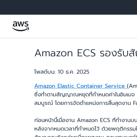
ข้ามไปที่เนื้อหาหลัก
Amazon ECS รองรับส
โพสต์บน:
10 ธ.ค. 2025
Amazon Elastic Container Service
(Am
ซึ่งทำตามสัญญาณหยุดที่กำหนดค่าในอิมเมจ 
สมบูรณ์ โดยการจัดตำแหน่งการสิ้นสุดงาน 
ก่อนหน้านี้เมื่องาน Amazon ECS ที่ทำงา
หลังจากหมดเวลาที่กำหนดไว้ ด้วยพฤติกรรม