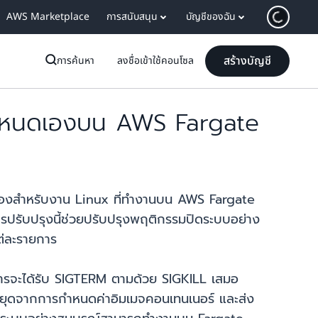
AWS Marketplace
การสนับสนุน
บัญชีของฉัน
สร้างบัญชี
การค้นหา
ลงชื่อเข้าใช้คอนโซล
ำหนดเองบน AWS Fargate
งสำหรับงาน Linux ที่ทำงานบน AWS Fargate
ปรับปรุงนี้ช่วยปรับปรุงพฤติกรรมปิดระบบอย่าง
ต่ละรายการ
ารจะได้รับ SIGTERM ตามด้วย SIGKILL เสมอ
ยุดจากการกำหนดค่าอิมเมจคอนเทนเนอร์ และส่ง