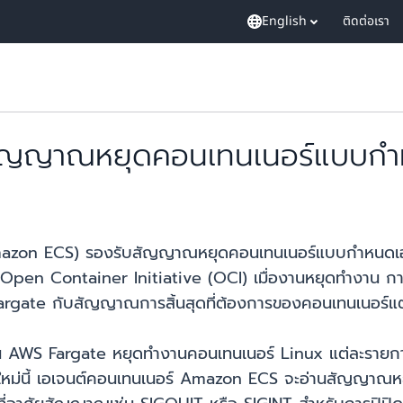
English
ติดต่อเรา
ัญญาณหยุดคอนเทนเนอร์แบบก
azon ECS) รองรับสัญญาณหยุดคอนเทนเนอร์แบบกำหนดเอ
Open Container Initiative (OCI) เมื่องานหยุดทำงาน การ
Fargate กับสัญญาณการสิ้นสุดที่ต้องการของคอนเทนเนอร์แ
นบน AWS Fargate หยุดทำงานคอนเทนเนอร์ Linux แต่ละรายก
ใหม่นี้ เอเจนต์คอนเทนเนอร์ Amazon ECS จะอ่านสัญญาณห