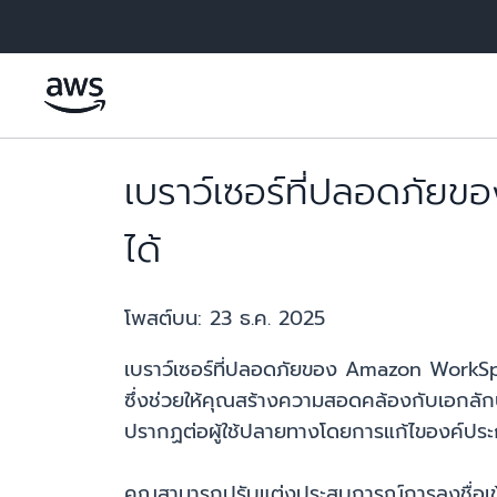
ข้ามไปที่เนื้อหาหลัก
เบราว์เซอร์ที่ปลอดภั
ได้
โพสต์บน:
23 ธ.ค. 2025
เบราว์เซอร์ที่ปลอดภัยของ Amazon WorkSpa
ซึ่งช่วยให้คุณสร้างความสอดคล้องกับเอกลัก
ปรากฏต่อผู้ใช้ปลายทางโดยการแก้ไของค์ประ
คุณสามารถปรับแต่งประสบการณ์การลงชื่อเข้