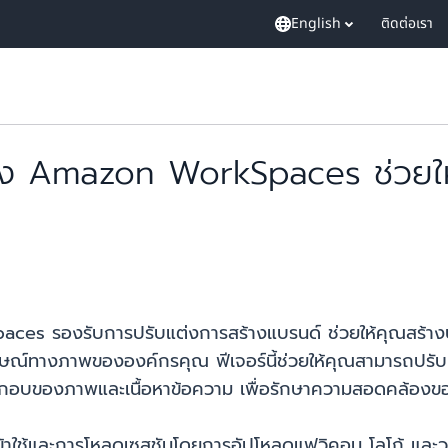
English
ติดต่อเรา
ยของ Amazon WorkSpaces ช่วยใ
ces รองรับการปรับแต่งการสร้างแบรนด์ ช่วยให้คุณสร้างป
ษณ์ทางภาพขององค์กรคุณ ฟีเจอร์นี้ช่วยให้คุณสามารถปรับแต
กอบของภาพและเนื้อหาข้อความ เพื่อรักษาความสอดคล้องของแ
าใช้และการโหลดเซสชันโดยการอัปโหลดแฟวิคอน โลโก้ และวอ