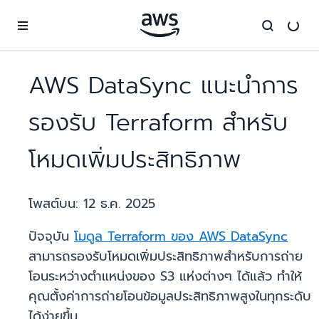
ข้ามไปที่เนื้อหาหลัก
AWS DataSync แนะนำการ
รองรับ Terraform สำหรับ
โหมดเพิ่มประสิทธิภาพ
โพสต์บน:
12 ธ.ค. 2025
ปัจจุบัน
โมดูล Terraform ของ AWS DataSync
สามารถรองรับโหมดเพิ่มประสิทธิภาพสำหรับการถ่าย
โอนระหว่างตำแหน่งของ S3 แห่งต่างๆ ได้แล้ว ทำให้
คุณตั้งค่าการถ่ายโอนข้อมูลประสิทธิภาพสูงในทุกระดับ
ได้ง่ายขึ้น