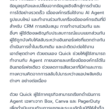
ข้อมูลธุรกิจและเปลี่ยนจากข้อมูลเชิงลึกสู่การดำเนิน
การได้อย่างรวดเร็ว เมื่อองค์กรเริ่มใช้งาน AI Agent
รูปแบบใหม่ และทำงานร่วมกับเครื่องมือองค์กรเดิมที่มี
สำหรับ CRM การสนับสนุน การทำงานร่วมกัน และ
อื่นๆ ผู้ใช้ต้องเผชิญกับประสบการณ์แบบแยกส่วนกัน
ผู้ใช้ถูกบังคับให้สลับระหว่างอินเทอร์เฟซที่แตกต่างกัน
ดำเนินการซ้ำในบริบทเดิม และปะติดปะต่อใช้งาน
เอาต์พุตต่างๆ ด้วยตนเอง Quick ช่วยให้ผู้ใช้สามารถ
ทำงานกับ Agent ภายนอกและเครื่องมือองค์กรได้ใน
อินเทอร์เฟซเดียว ช่วยลดการเสียเวลาที่มีค่าและภาระ
ทางความคิดจากการสลับไปมาระหว่างแอปพลิเคชัน
ต่างๆ อย่างต่อเนื่อง
ด้วย Quick ผู้ใช้ภาคธุรกิจสามารถเรียกดำเนินการ
Agent เฉพาะจาก Box, Canva และ PagerDuty
เพื่อดำเนินงานด้านการแชทและระบบอัตโนมัติให้สำเร็จ