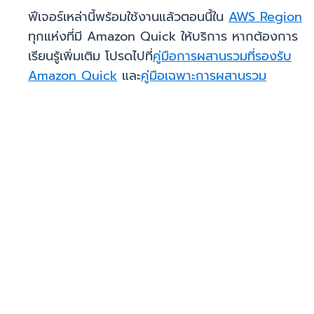
ฟีเจอร์เหล่านี้พร้อมใช้งานแล้วตอนนี้ใน
AWS Region
ทุกแห่งที่มี Amazon Quick ให้บริการ หากต้องการ
เรียนรู้เพิ่มเติม โปรดไปที่
คู่มือการผสานรวมที่รองรับ
Amazon Quick
และ
คู่มือเฉพาะการผสานรวม