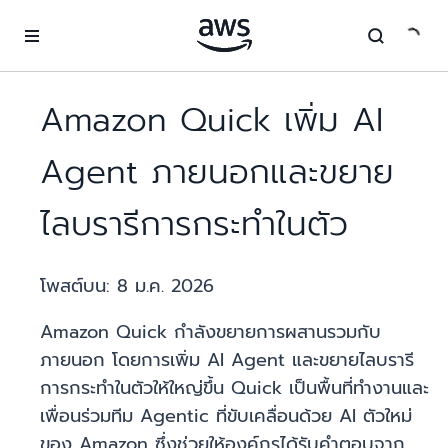
ข้ามไปที่เนื้อหาหลัก
Amazon Quick เพิ่ม AI
Agent ภายนอกและขยาย
ไลบรารีการกระทำในตัว
โพสต์บน:
8 ม.ค. 2026
Amazon Quick กำลังขยายการผสานรวมกับ
ภายนอก โดยการเพิ่ม AI Agent และขยายไลบรารี
การกระทำในตัวให้ใหญ่ขึ้น Quick เป็นพื้นที่ทำงานและ
เพื่อนร่วมทีม Agentic ที่ขับเคลื่อนด้วย AI ตัวใหม่
ของ Amazon ซึ่งช่วยให้องค์กรได้รับคำตอบจาก