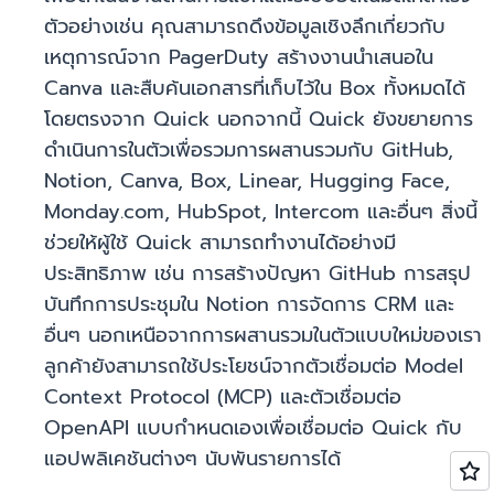
ตัวอย่างเช่น คุณสามารถดึงข้อมูลเชิงลึกเกี่ยวกับ
เหตุการณ์จาก PagerDuty สร้างงานนำเสนอใน
Canva และสืบค้นเอกสารที่เก็บไว้ใน Box ทั้งหมดได้
โดยตรงจาก Quick นอกจากนี้ Quick ยังขยายการ
ดำเนินการในตัวเพื่อรวมการผสานรวมกับ GitHub,
Notion, Canva, Box, Linear, Hugging Face,
Monday.com, HubSpot, Intercom และอื่นๆ สิ่งนี้
ช่วยให้ผู้ใช้ Quick สามารถทำงานได้อย่างมี
ประสิทธิภาพ เช่น การสร้างปัญหา GitHub การสรุป
บันทึกการประชุมใน Notion การจัดการ CRM และ
อื่นๆ นอกเหนือจากการผสานรวมในตัวแบบใหม่ของเรา
ลูกค้ายังสามารถใช้ประโยชน์จากตัวเชื่อมต่อ Model
Context Protocol (MCP) และตัวเชื่อมต่อ
OpenAPI แบบกำหนดเองเพื่อเชื่อมต่อ Quick กับ
แอปพลิเคชันต่างๆ นับพันรายการได้