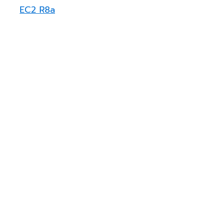
EC2 R8a