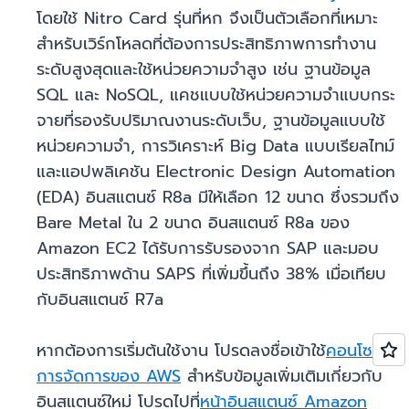
โดยใช้ Nitro Card รุ่นที่หก จึงเป็นตัวเลือกที่เหมาะ
สำหรับเวิร์กโหลดที่ต้องการประสิทธิภาพการทำงาน
ระดับสูงสุดและใช้หน่วยความจำสูง เช่น ฐานข้อมูล
SQL และ NoSQL, แคชแบบใช้หน่วยความจำแบบกระ
จายที่รองรับปริมาณงานระดับเว็บ, ฐานข้อมูลแบบใช้
หน่วยความจำ, การวิเคราะห์ Big Data แบบเรียลไทม์
และแอปพลิเคชัน Electronic Design Automation
(EDA) อินสแตนซ์ R8a มีให้เลือก 12 ขนาด ซึ่งรวมถึง
Bare Metal ใน 2 ขนาด อินสแตนซ์ R8a ของ
Amazon EC2 ได้รับการรับรองจาก SAP และมอบ
ประสิทธิภาพด้าน SAPS ที่เพิ่มขึ้นถึง 38% เมื่อเทียบ
กับอินสแตนซ์ R7a
หากต้องการเริ่มต้นใช้งาน โปรดลงชื่อเข้าใช้
คอนโซล
การจัดการของ AWS
สำหรับข้อมูลเพิ่มเติมเกี่ยวกับ
อินสแตนซ์ใหม่ โปรดไปที่
หน้าอินสแตนซ์ Amazon