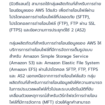
(นิวซีแลนด์) สามารถใช้กลุ่มผลิตภัณฑ์สำหรับการถ่าย
โอนข้อมูลของ AWS ได้แล้ว เพื่อถ่ายโอนไฟล์ผ่าน
โปรโตคอลการถ่ายโอนไฟล์ที่ปลอดภัย (SFTP),
โปรโตคอลการถ่ายโอนไฟล์ (FTP), FTP ผ่าน SSL
(FTPS) และข้อความการประยุกต์ใช้ 2 (AS2)
กลุ่มผลิตภัณฑ์สำหรับการถ่ายโอนข้อมูลของ AWS ให้
บริการการถ่ายโอนไฟล์ที่มีการจัดการเต็มรูปแบบ
สำหรับ Amazon Simple Storage Service
(Amazon S3) และ Amazon Elastic File System
(Amazon EFS) ผ่านโปรโตคอล SFTP, FTP, FTPS
และ AS2 นอกเหนือจากการถ่ายโอนไฟล์แล้ว กลุ่ม
ผลิตภัณฑ์สำหรับการถ่ายโอนข้อมูลยังให้ความสามารถ
ในการประมวลผลไฟล์ทั่วไปและระบบอัตโนมัติที่ขับ
เคลื่อนด้วยเหตุการณ์สำหรับเวิร์กโฟลว์การถ่ายโอน
ไฟล์ที่มีการจัดการ (MFT) ช่วยให้ลูกค้าสามารถ