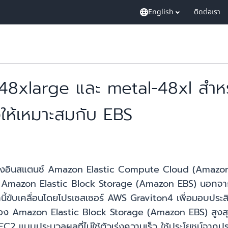
English
ติดต่อเรา
ด 48xlarge และ metal-48xl สำ
งให้เหมาะสมกับ EBS
ไปของอินสแตนซ์ Amazon Elastic Compute Cloud (Ama
กับ Amazon Elastic Block Storage (Amazon EBS) นอกจาก
นี้ขับเคลื่อนโดยโปรเซสเซอร์ AWS Graviton4 เพื่อมอบประส
ง Amazon Elastic Block Storage (Amazon EBS) สูงสุด
 แบบประมวลผลที่ไม่ใช้ตัวเร่งความเร็ว ใช้ประโยชน์จากประสิท