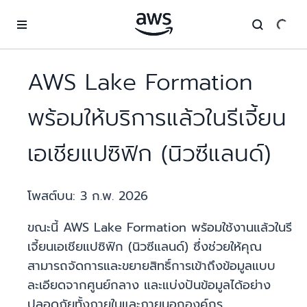
ข้ามไปที่เนื้อหาหลัก
AWS Lake Formation
พร้อมให้บริการแล้วในรีเจี้ยน
เอเชียแปซิฟิก (นิวซีแลนด์)
โพสต์บน:
3 ก.พ. 2026
ขณะนี้ AWS Lake Formation พร้อมใช้งานแล้วในรี
เจี้ยนเอเชียแปซิฟิก (นิวซีแลนด์) ซึ่งช่วยให้คุณ
สามารถจัดการและขยายสิทธิ์การเข้าถึงข้อมูลแบบ
ละเอียดจากศูนย์กลาง และแบ่งปันข้อมูลได้อย่าง
ปลอดภัยทั้งภายในและภายนอกองค์กร