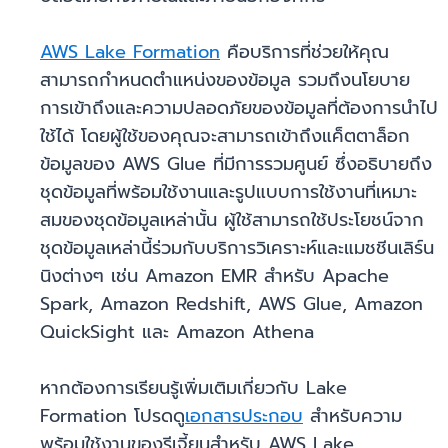
AWS Lake Formation
คือบริการที่ช่วยให้คุณ
สามารถกำหนดตำแหน่งของข้อมูล รวมถึงนโยบาย
การเข้าถึงและความปลอดภัยของข้อมูลที่ต้องการนำไป
ใช้ได้ โดยผู้ใช้ของคุณจะสามารถเข้าถึงแค็ตตาล็อก
ข้อมูลของ AWS Glue ที่มีการรวมศูนย์ ซึ่งอธิบายถึง
ชุดข้อมูลที่พร้อมใช้งานและรูปแบบการใช้งานที่เหมาะ
สมของชุดข้อมูลเหล่านั้น ผู้ใช้สามารถใช้ประโยชน์จาก
ชุดข้อมูลเหล่านี้ร่วมกับบริการวิเคราะห์และแมชชีนเลิร์น
นิงต่างๆ เช่น Amazon EMR สำหรับ Apache
Spark, Amazon Redshift, AWS Glue, Amazon
QuickSight และ Amazon Athena
หากต้องการเรียนรู้เพิ่มเติมเกี่ยวกับ Lake
Formation โปรดดู
เอกสารประกอบ
สำหรับความ
พร้อมใช้งานของรีเจี้ยนสำหรับ AWS Lake