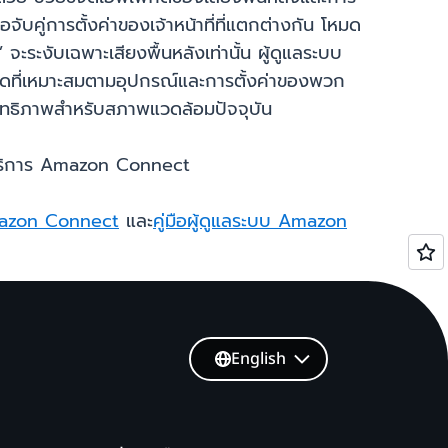
บคู่การตั้งค่าของเจ้าหน้าที่ที่แตกต่างกัน โหมด
ระงับเฉพาะเสียงพื้นหลังเท่านั้น ผู้ดูแลระบบ
กโหมดที่เหมาะสมตามอุปกรณ์และการตั้งค่าของพวก
ระสิทธิภาพสำหรับสภาพแวดล้อมปัจจุบัน
ห้บริการ Amazon Connect
mazon Connect
และ
คู่มือผู้ดูแลระบบ Amazon
English