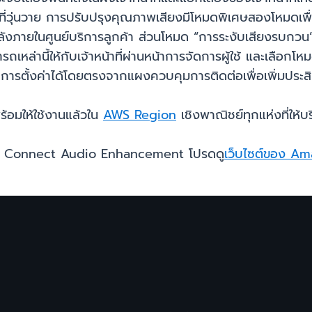
่วุ่นวาย การปรับปรุงคุณภาพเสียงมีโหมดพิเศษสองโหมดเพื่อจั
งภายในศูนย์บริการลูกค้า ส่วนโหมด “การระงับเสียงรบกวน” จะ
ถเหล่านี้ให้กับเจ้าหน้าที่ผ่านหน้าการจัดการผู้ใช้ และเลือ
ารถปรับการตั้งค่าได้โดยตรงจากแผงควบคุมการติดต่อเพื่อเพิ่มป
มให้ใช้งานแล้วใน
AWS Region
เชิงพาณิชย์ทุกแห่งที่ใ
mazon Connect Audio Enhancement โปรดดู
เว็บไซต์ของ A