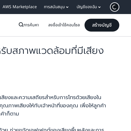
AWS Marketplace
การสนับสนุน
บัญชีของฉัน
สร้างบัญชี
การค้นหา
ลงชื่อเข้าใช้คอนโซล
ับสภาพแวดล้อมที่มีเสียง
สียงและความเสถียรสำหรับการโทรด้วยเสียงใน
ณภาพเสียงให้กับเจ้าหน้าที่ของคุณ เพื่อให้ลูกค้า
ค้าก็ตาม
ห้ด้วย ช่วยขจัดเอฟเฟกต์ของเสียงพื้นหลังและการ