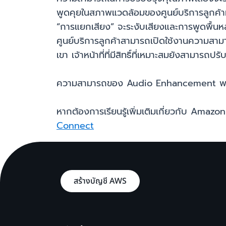
พูดคุยในสภาพแวดล้อมของศูนย์บริการลูกค้าที
“การแยกเสียง” จะระงับเสียงและการพูดพื้นหลั
ศูนย์บริการลูกค้าสามารถเปิดใช้งานความสามาร
เขา เจ้าหน้าที่ที่มีสิทธิ์ที่เหมาะสมยังสาม
ความสามารถของ Audio Enhancement พร้อ
หากต้องการเรียนรู้เพิ่มเติมเกี่ยวกับ A
Connect
สร้างบัญชี AWS