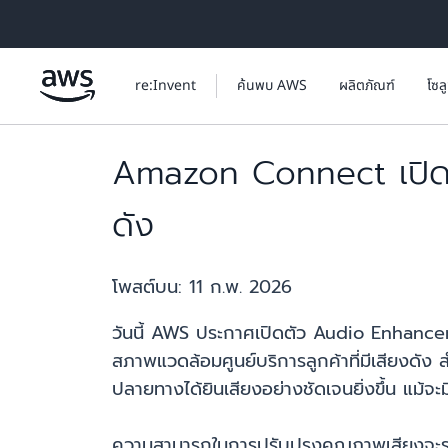
ข้ามไปที่เนื้อหาหลัก
re:Invent
ค้นพบ AWS
ผลิตภัณฑ์
โซล
Amazon Connect เปิดต
ดัง
โพสต์บน:
11 ก.พ. 2026
วันนี้ AWS ประกาศเปิดตัว Audio Enhance
สภาพแวดล้อมศูนย์บริการลูกค้าที่มีเสียงดัง ส
ปลายทางได้ยินเสียงอย่างชัดเจนยิ่งขึ้น แม้
ความสามารถในการปรับปรุงคุณภาพเสียงจะระงับ