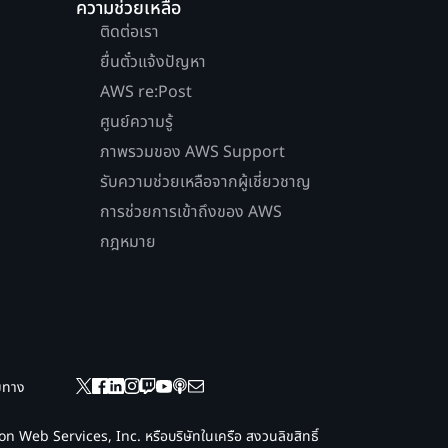
ความช่วยเหลือ
ติดต่อเรา
ยื่นตั๋วแจ้งปัญหา
AWS re:Post
ศูนย์ความรู้
ภาพรวมของ AWS Support
รับความช่วยเหลือจากผู้เชี่ยวชาญ
การช่วยการเข้าถึงของ AWS
กฎหมาย
ยมทาง
 Web Services, Inc. หรือบริษัทในเครือ สงวนลิขสิทธิ์