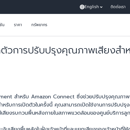
English
ติดต่อเรา
ูชัน
ราคา
ทรัพยากร
ัวการปรับปรุงคุณภาพเสียงสำหร
ment สำหรับ Amazon Connect ซึ่งช่วยปรับปรุงคุณภาพเ
ำหรับการเปิดตัวในครั้งนี้ คุณสามารถเปิดใช้งานการปรับปรุงคุ
จะมีเสียงรบกวนพื้นหลังภายในสภาพแวดล้อมของศูนย์บริการลูก
เสียงพื้นหลังในฝั่งเจ้าหน้าที่และแยกเสียงของเจ้าหน้าที่ใ