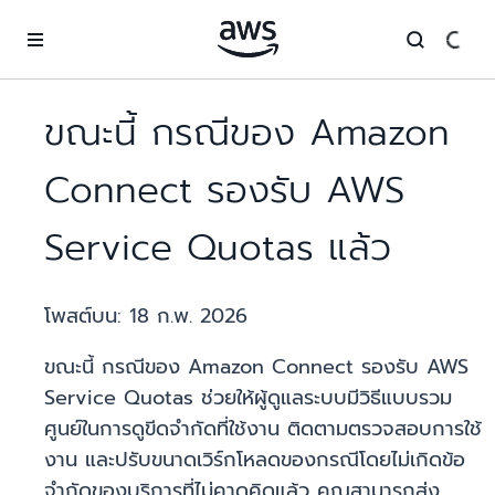
ข้ามไปที่เนื้อหาหลัก
ขณะนี้ กรณีของ Amazon
Connect รองรับ AWS
Service Quotas แล้ว
โพสต์บน:
18 ก.พ. 2026
ขณะนี้ กรณีของ Amazon Connect รองรับ AWS
Service Quotas ช่วยให้ผู้ดูแลระบบมีวิธีแบบรวม
ศูนย์ในการดูขีดจำกัดที่ใช้งาน ติดตามตรวจสอบการใช้
งาน และปรับขนาดเวิร์กโหลดของกรณีโดยไม่เกิดข้อ
จำกัดของบริการที่ไม่คาดคิดแล้ว คุณสามารถส่ง