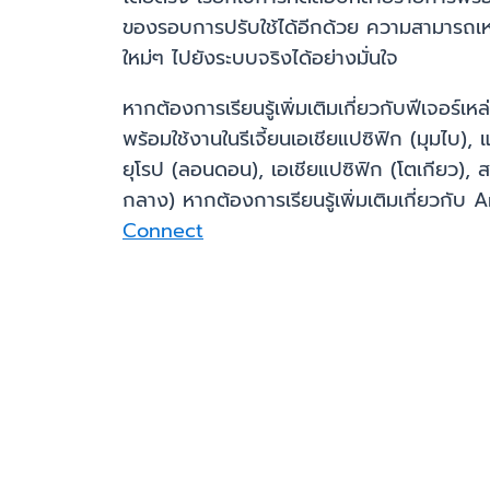
ของรอบการปรับใช้ได้อีกด้วย ความสามารถเหล
ใหม่ๆ ไปยังระบบจริงได้อย่างมั่นใจ
หากต้องการเรียนรู้เพิ่มเติมเกี่ยวกับฟีเจอร์เหล่
พร้อมใช้งานในรีเจี้ยนเอเชียแปซิฟิก (มุมไบ), 
ยุโรป (ลอนดอน), เอเชียแปซิฟิก (โตเกียว), ส
กลาง) หากต้องการเรียนรู้เพิ่มเติมเกี่ยว
Connect