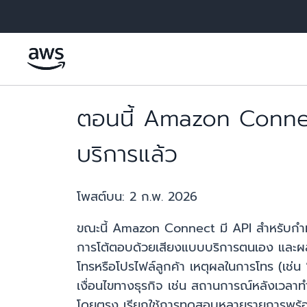
ข้ามไปที่เนื้อหาหลัก
ตอนนี้ Amazon Connec
บริการแล้ว
โพสต์บน:
2 ก.พ. 2026
ขณะนี้ Amazon Connect มี API สำหรับกำหน
การโต้ตอบด้วยเสียงแบบบริการตนเอง และผลลั
โทรหรือโปรไฟล์ลูกค้า เหตุผลในการโทร (เช่น
เงื่อนไขทางธุรกิจ เช่น สถานการณ์หลังเวล
โดยตรง เรียกใช้การทดสอบหลายรายการพร้อม