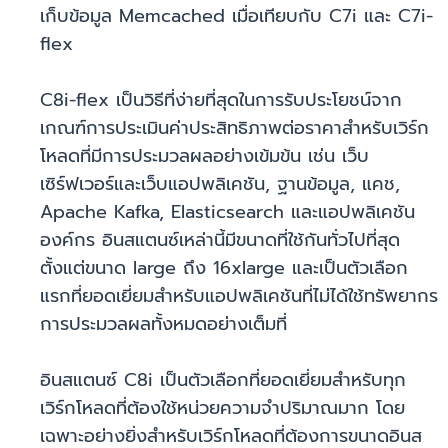
เก็บข้อมูล Memcached เมื่อเทียบกับ C7i และ C7i-
flex
C8i-flex เป็นวิธีที่ง่ายที่สุดในการรับประโยชน์จาก
เกณฑ์การประเมินค่าประสิทธิภาพต่อราคาสำหรับเวิร์ก
โหลดที่มีการประมวลผลอย่างเข้มข้น เช่น เว็บ
เซิร์ฟเวอร์และเว็บแอปพลิเคชัน, ฐานข้อมูล, แคช,
Apache Kafka, Elasticsearch และแอปพลิเคชัน
องค์กร อินสแตนซ์เหล่านี้มีขนาดที่ใช้กันทั่วไปที่สุด
ตั้งแต่ขนาด large ถึง 16xlarge และเป็นตัวเลือก
แรกที่ยอดเยี่ยมสำหรับแอปพลิเคชันที่ไม่ได้ใช้ทรัพยากร
การประมวลผลทั้งหมดอย่างเต็มที่
อินสแตนซ์ C8i เป็นตัวเลือกที่ยอดเยี่ยมสำหรับทุก
เวิร์กโหลดที่ต้องใช้หน่วยความจำปริมาณมาก โดย
เฉพาะอย่างยิ่งสำหรับเวิร์กโหลดที่ต้องการขนาดอินส