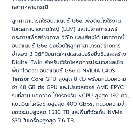
หลากหลายกรณี
ลูกค้าสามารถใช้อินสแตนซ์ G6e เพื่อติดตั้งใช้งาน
โมเดลภาษาขนาดใหญ่ (LLM) และโมเดลการแพร่
กระจายเพื่อสร้างภาพ วิดีโอ และเสียงได้ นอกจากนี้
อินสแตนซ์ G6e ยังช่วยให้ลูกค้าสามารถสร้างการ
จำลอง 3 มิติที่มีขนาดใหญ่และสมจริงยิ่งขึ้นและสร้าง
Digital Twin สำหรับเวิร์กโหลดการประมวลผลเชิง
พื้นที่ได้ด้วย อินสแตนซ์ G6e มี NVIDIA L40S
Tensor Core GPU สูงสุด 8 ตัว พร้อมหน่วยความ
จำ 48 GB ต่อ GPU และโปรเซสเซอร์ AMD EPYC
รุ่นที่สาม นอกจากนี้ยังรองรับ vCPU สูงสุด 192 ตัว,
แบนวิดท์เครือข่ายสูงสุด 400 Gbps, หน่วยความจำ
ของระบบสูงสุด 1.536 TB และพื้นที่จัดเก็บ NVMe
SSD ในเครื่องสูงสุด 7.6 TB