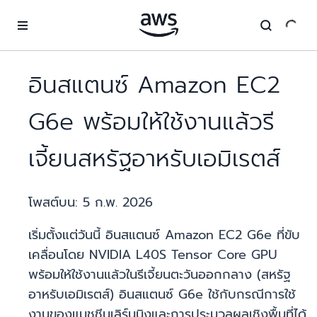
ข้ามไปที่เนื้อหาหลัก
อินสแตนซ์ Amazon EC2
G6e พร้อมให้ใช้งานแล้วรี
เจี้ยนสหรัฐอาหรับเอมิเรตส์
โพสต์บน:
5 ก.พ. 2026
เริ่มตั้งแต่วันนี้ อินสแตนซ์ Amazon EC2 G6e ที่ขับ
เคลื่อนโดย NVIDIA L40S Tensor Core GPU
พร้อมให้ใช้งานแล้วในรีเจี้ยนตะวันออกกลาง (สหรัฐ
อาหรับเอมิเรตส์) อินสแตนซ์ G6e ใช้กับกรณีการใช้
งานของแมชชีนเลิร์นนิงและการประมวลผลเชิงพื้นที่ได้