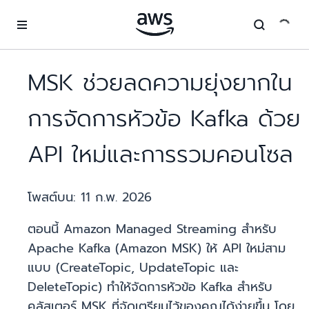
ข้ามไปที่เนื้อหาหลัก
MSK ช่วยลดความยุ่งยากใน
การจัดการหัวข้อ Kafka ด้วย
API ใหม่และการรวมคอนโซล
โพสต์บน:
11 ก.พ. 2026
ตอนนี้ Amazon Managed Streaming สำหรับ
Apache Kafka (Amazon MSK) ให้ API ใหม่สาม
แบบ (CreateTopic, UpdateTopic และ
DeleteTopic) ทำให้จัดการหัวข้อ Kafka สำหรับ
คลัสเตอร์ MSK ที่จัดเตรียมไว้ของคุณได้ง่ายขึ้น โดย