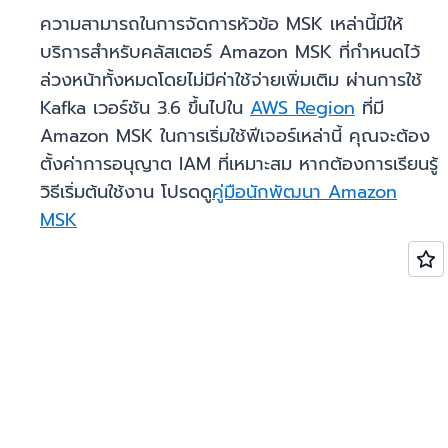
ความสามารถในการจัดการหัวข้อ MSK เหล่านี้มีให้
บริการสำหรับคลัสเตอร์ Amazon MSK ที่กำหนดไว้
ล่วงหน้าทั้งหมดโดยไม่มีค่าใช้จ่ายเพิ่มเติม ผ่านการใช้
Kafka เวอร์ชัน 3.6 ขึ้นไปใน
AWS Region
ที่มี
Amazon MSK ในการเริ่มใช้ฟีเจอร์เหล่านี้ คุณจะต้อง
ตั้งค่าการอนุญาต IAM ที่เหมาะสม หากต้องการเรียนรู้
วิธีเริ่มต้นใช้งาน โปรดดู
คู่มือนักพัฒนา Amazon
MSK