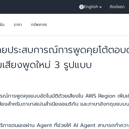
English
ติดต่อเรา
ูชัน
ราคา
ทรัพยากร
ระสบการณ์การพูดคุยโต้ตอบด้วย
มเสียงพูดใหม่ 3 รูปแบบ
ารพูดคุยแบบอัตโนมัติด้วยเสียงใน AWS Region เพิ่มเติม
เสียงสำหรับภาษาสเปนสำเนียงอเมริกัน และภาษาอังกฤษแบบบ
รตนเองผ่าน Agent ที่ช่วยให้ AI Agent สามารถทำความเข้