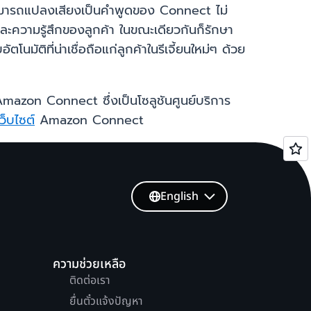
ี่สามารถแปลงเสียงเป็นคำพูดของ Connect ไม่
งและความรู้สึกของลูกค้า ในขณะเดียวกันก็รักษา
ติที่น่าเชื่อถือแก่ลูกค้าในรีเจี้ยนใหม่ๆ ด้วย
Amazon Connect ซึ่งเป็นโซลูชันศูนย์บริการ
เว็บไซต์
Amazon Connect
English
ความช่วยเหลือ
ติดต่อเรา
ยื่นตั๋วแจ้งปัญหา