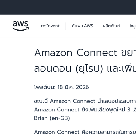
ข้ามไปที่เนื้อหาหลัก
re:Invent
ค้นพบ AWS
ผลิตภัณฑ์
โซล
Amazon Connect ขยายป
ลอนดอน (ยุโรป) และเพิ่
โพสต์บน:
18 มี.ค. 2026
ขณะนี้ Amazon Connect นำเสนอประสบการณ์ก
Amazon Connect ยังเพิ่มเสียงพูดใหม่ 3 
Brian (en-GB)
Amazon Connect คือความสามารถในการบริกา