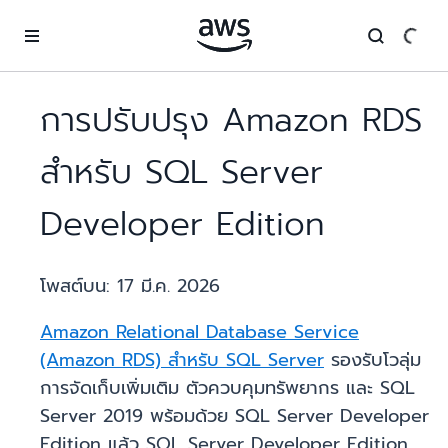
ข้ามไปที่เนื้อหาหลัก
การปรับปรุง Amazon RDS
สำหรับ SQL Server
Developer Edition
โพสต์บน:
17 มี.ค. 2026
Amazon Relational Database Service
(Amazon RDS) สำหรับ SQL Server
รองรับโวลุ่ม
การจัดเก็บเพิ่มเติม ตัวควบคุมทรัพยากร และ SQL
Server 2019 พร้อมด้วย SQL Server Developer
Edition แล้ว SQL Server Developer Edition