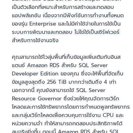
เป็นตัวเลือกที่เหมาะสำหรับการสร้างและทดสอบ
แอปพลิเคชัน เนื่องจากมีฟังก์ชันการทำงานทั้งหมด
ของรุ่น Enterprise และไม่มีค่าใช้จ่ายในการใช้เป็น
ระบบการพัฒนาและทดสอบ ไม่ใช่ใช้เป็นเซิร์ฟเวอร์
สำหรับการใช้งานจริง
คุณสามารถใช้โวลุ่มพื้นที่เก็บข้อมูลเพิ่มเติมกับอินส
แตนซ์ Amazon RDS สำหรับ SQL Server
Developer Edition ของคุณ ซึ่งจะให้พื้นที่จัดเก็บ
ข้อมูลสูงสุดถึง 256 TiB มากกว่าเดิมถึง 4 เท่า
นอกจากนี้ คุณยังสามารถใช้ SQL Server
Resource Governor ซึ่งช่วยให้คุณจัดการเวิร์ก
โหลดและการใช้ทรัพยากรโดยการกำหนดพูลทรัพยากร
และกลุ่มเวิร์กโหลดเพื่อควบคุมการใช้งาน CPU และ
หน่วยความจำ ทำให้สามารถทดสอบประสิทธิภาพได้
สมจริงยิ่งขึ้น ตอนนี้ Amazon RDS สำหรับ SQL