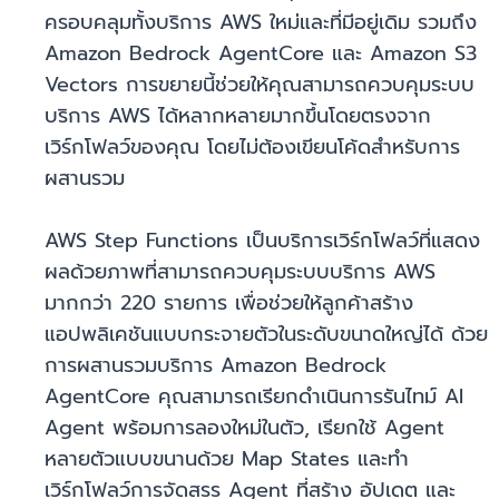
ครอบคลุมทั้งบริการ AWS ใหม่และที่มีอยู่เดิม รวมถึง
Amazon Bedrock AgentCore และ Amazon S3
Vectors การขยายนี้ช่วยให้คุณสามารถควบคุมระบบ
บริการ AWS ได้หลากหลายมากขึ้นโดยตรงจาก
เวิร์กโฟลว์ของคุณ โดยไม่ต้องเขียนโค้ดสำหรับการ
ผสานรวม
AWS Step Functions เป็นบริการเวิร์กโฟลว์ที่แสดง
ผลด้วยภาพที่สามารถควบคุมระบบบริการ AWS
มากกว่า 220 รายการ เพื่อช่วยให้ลูกค้าสร้าง
แอปพลิเคชันแบบกระจายตัวในระดับขนาดใหญ่ได้ ด้วย
การผสานรวมบริการ Amazon Bedrock
AgentCore คุณสามารถเรียกดำเนินการรันไทม์ AI
Agent พร้อมการลองใหม่ในตัว, เรียกใช้ Agent
หลายตัวแบบขนานด้วย Map States และทำ
เวิร์กโฟลว์การจัดสรร Agent ที่สร้าง อัปเดต และ