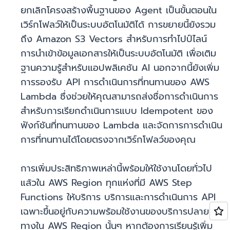
ยกเลิกโครงสร้างพื้นฐานของ Agent เป็นขั้นตอนใน
เวิร์กโฟลว์ให้เป็นระบบอัตโนมัติได้ การขยายนี้ยังรวม
ถึง Amazon S3 Vectors สำหรับการทำไปป์ไลน์
การนำเข้าข้อมูลเอกสารให้เป็นระบบอัตโนมัติ เพื่อเติม
ฐานความรู้สำหรับแอปพลิเคชัน AI นอกจากนี้ยังเพิ่ม
การรองรับ API การดำเนินการที่ทนทานของ AWS
Lambda ซึ่งช่วยให้คุณสามารถส่งชื่อการดำเนินการ
สำหรับการเรียกดำเนินการแบบ Idempotent ของ
ฟังก์ชันที่ทนทานของ Lambda และจัดการการดำเนิน
การที่ทนทานได้โดยตรงจากเวิร์กโฟลว์ของคุณ
การเพิ่มประสิทธิภาพเหล่านี้พร้อมให้ใช้งานโดยทั่วไป
แล้วใน AWS Region ทุกแห่งที่มี AWS Step
Functions ให้บริการ บริการและการดำเนินการ API
เฉพาะขึ้นอยู่กับความพร้อมใช้งานของบริการปลาย
ทางใน AWS Region นั้นๆ หากต้องการเรียนรู้เพิ่ม