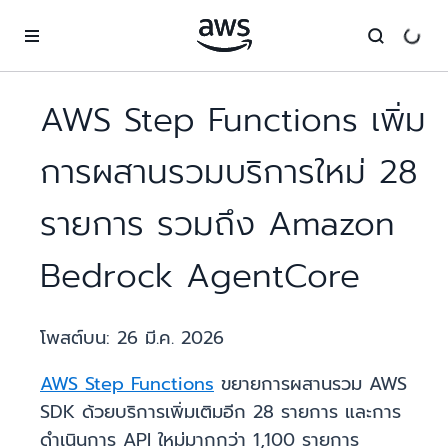
ข้ามไปที่เนื้อหาหลัก
AWS Step Functions เพิ่ม
การผสานรวมบริการใหม่ 28
รายการ รวมถึง Amazon
Bedrock AgentCore
โพสต์บน:
26 มี.ค. 2026
AWS Step Functions
ขยายการผสานรวม AWS
SDK ด้วยบริการเพิ่มเติมอีก 28 รายการ และการ
ดำเนินการ API ใหม่มากกว่า 1,100 รายการ