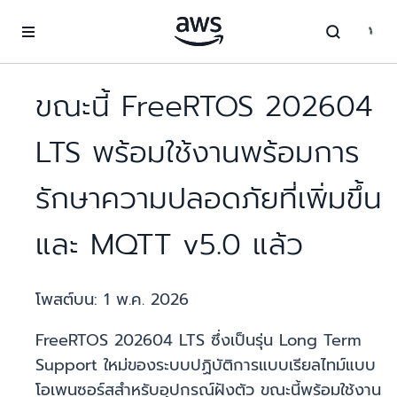
ข้ามไปที่เนื้อหาหลัก
ขณะนี้ FreeRTOS 202604
LTS พร้อมใช้งานพร้อมการ
รักษาความปลอดภัยที่เพิ่มขึ้น
และ MQTT v5.0 แล้ว
โพสต์บน:
1 พ.ค. 2026
FreeRTOS 202604 LTS ซึ่งเป็นรุ่น Long Term
Support ใหม่ของระบบปฏิบัติการแบบเรียลไทม์แบบ
โอเพนซอร์สสำหรับอุปกรณ์ฝังตัว ขณะนี้พร้อมใช้งาน