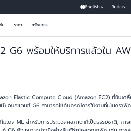
English
ติดต่อเรา
ูชัน
ราคา
ทรัพยากร
2 G6 พร้อมให้บริการแล้วใน A
 Amazon Elastic Compute Cloud (Amazon EC2) ที่ขับเคลื
 อินสแตนซ์ G6 สามารถใช้กับกรณีการใช้งานที่เน้นกราฟิก
ใช้โมเดล ML สำหรับการประมวลผลภาษาที่เป็นธรรมชาติ, การแป
ซ์ G6 ยังเหมาะอย่างยิ่งสำหรับเวิร์กโหลดกราฟิก เช่น การ