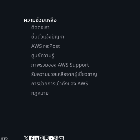
ความช่วยเหลือ
ติดต่อเรา
ยื่นตั๋วแจ้งปัญหา
AWS re:Post
ศูนย์ความรู้
ภาพรวมของ AWS Support
รับความช่วยเหลือจากผู้เชี่ยวชาญ
การช่วยการเข้าถึงของ AWS
กฎหมาย
ยมทาง