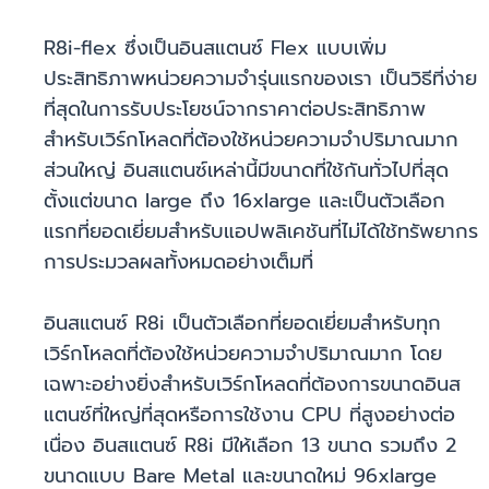
R8i-flex ซึ่งเป็นอินสแตนซ์ Flex แบบเพิ่ม
ประสิทธิภาพหน่วยความจำรุ่นแรกของเรา เป็นวิธีที่ง่าย
ที่สุดในการรับประโยชน์จากราคาต่อประสิทธิภาพ
สำหรับเวิร์กโหลดที่ต้องใช้หน่วยความจำปริมาณมาก
ส่วนใหญ่ อินสแตนซ์เหล่านี้มีขนาดที่ใช้กันทั่วไปที่สุด
ตั้งแต่ขนาด large ถึง 16xlarge และเป็นตัวเลือก
แรกที่ยอดเยี่ยมสำหรับแอปพลิเคชันที่ไม่ได้ใช้ทรัพยากร
การประมวลผลทั้งหมดอย่างเต็มที่
อินสแตนซ์ R8i เป็นตัวเลือกที่ยอดเยี่ยมสำหรับทุก
เวิร์กโหลดที่ต้องใช้หน่วยความจำปริมาณมาก โดย
เฉพาะอย่างยิ่งสำหรับเวิร์กโหลดที่ต้องการขนาดอินส
แตนซ์ที่ใหญ่ที่สุดหรือการใช้งาน CPU ที่สูงอย่างต่อ
เนื่อง อินสแตนซ์ R8i มีให้เลือก 13 ขนาด รวมถึง 2
ขนาดแบบ Bare Metal และขนาดใหม่ 96xlarge