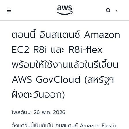
ข้ามไปที่เนื้อหาหลัก
ตอนนี้ อินสแตนซ์ Amazon
EC2 R8i และ R8i-flex
พร้อมให้ใช้งานแล้วในรีเจี้ยน
AWS GovCloud (สหรัฐฯ
ฝั่งตะวันออก)
โพสต์บน:
26 พ.ค. 2026
ตั้งแต่วันนี้เป็นต้นไป อินสแตนซ์ Amazon Elastic