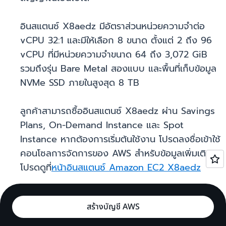
อินสแตนซ์ X8aedz มีอัตราส่วนหน่วยความจำต่อ
vCPU 32:1 และมีให้เลือก 8 ขนาด ตั้งแต่ 2 ถึง 96
vCPU ที่มีหน่วยความจำขนาด 64 ถึง 3,072 GiB
รวมถึงรุ่น Bare Metal สองแบบ และพื้นที่เก็บข้อมูล
NVMe SSD ภายในสูงสุด 8 TB
ลูกค้าสามารถซื้ออินสแตนซ์ X8aedz ผ่าน Savings
Plans, On-Demand Instance และ Spot
Instance หากต้องการเริ่มต้นใช้งาน โปรดลงชื่อเข้าใช้
คอนโซลการจัดการของ AWS สำหรับข้อมูลเพิ่มเติม
โปรดดูที่
หน้าอินสแตนซ์ Amazon EC2 X8aedz
สร้างบัญชี AWS