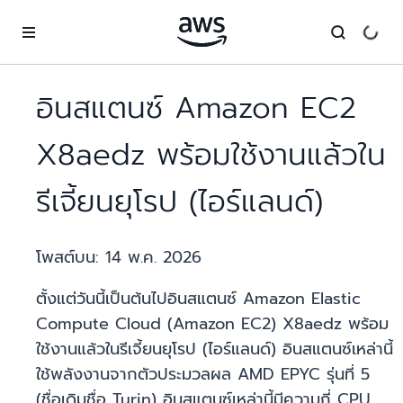
ข้ามไปที่เนื้อหาหลัก
อินสแตนซ์ Amazon EC2
X8aedz พร้อมใช้งานแล้วใน
รีเจี้ยนยุโรป (ไอร์แลนด์)
โพสต์บน:
14 พ.ค. 2026
ตั้งแต่วันนี้เป็นต้นไปอินสแตนซ์ Amazon Elastic
Compute Cloud (Amazon EC2) X8aedz พร้อม
ใช้งานแล้วในรีเจี้ยนยุโรป (ไอร์แลนด์) อินสแตนซ์เหล่านี้
ใช้พลังงานจากตัวประมวลผล AMD EPYC รุ่นที่ 5
(ชื่อเดิมชื่อ Turin) อินสแตนซ์เหล่านี้มีความถี่ CPU