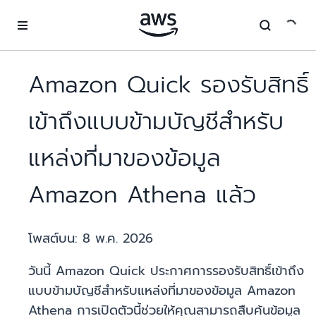
ข้ามไปที่เนื้อหาหลัก
Amazon Quick รองรับสิทธิ์
เข้าถึงแบบข้ามบัญชีสำหรับ
แหล่งที่มาของข้อมูล
Amazon Athena แล้ว
โพสต์บน:
8 พ.ค. 2026
วันนี้ Amazon Quick ประกาศการรองรับสิทธิ์เข้าถึง
แบบข้ามบัญชีสำหรับแหล่งที่มาของข้อมูล Amazon
Athena การเปิดตัวนี้ช่วยให้คุณสามารถสืบค้นข้อมูล