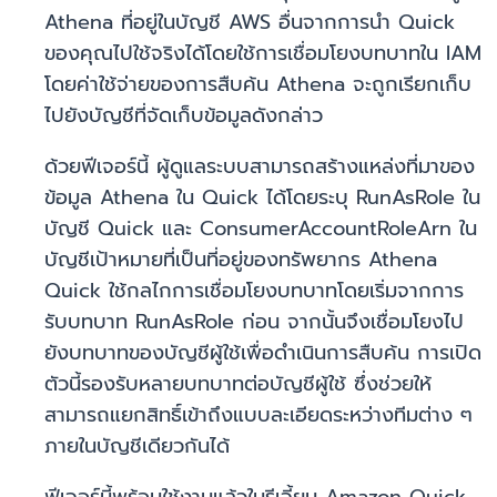
Athena ที่อยู่ในบัญชี AWS อื่นจากการนำ Quick
ของคุณไปใช้จริงได้โดยใช้การเชื่อมโยงบทบาทใน IAM
โดยค่าใช้จ่ายของการสืบค้น Athena จะถูกเรียกเก็บ
ไปยังบัญชีที่จัดเก็บข้อมูลดังกล่าว
ด้วยฟีเจอร์นี้ ผู้ดูแลระบบสามารถสร้างแหล่งที่มาของ
ข้อมูล Athena ใน Quick ได้โดยระบุ RunAsRole ใน
บัญชี Quick และ ConsumerAccountRoleArn ใน
บัญชีเป้าหมายที่เป็นที่อยู่ของทรัพยากร Athena
Quick ใช้กลไกการเชื่อมโยงบทบาทโดยเริ่มจากการ
รับบทบาท RunAsRole ก่อน จากนั้นจึงเชื่อมโยงไป
ยังบทบาทของบัญชีผู้ใช้เพื่อดำเนินการสืบค้น การเปิด
ตัวนี้รองรับหลายบทบาทต่อบัญชีผู้ใช้ ซึ่งช่วยให้
สามารถแยกสิทธิ์เข้าถึงแบบละเอียดระหว่างทีมต่าง ๆ
ภายในบัญชีเดียวกันได้