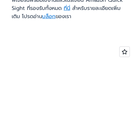
ฟีเจอร์นี้พร้อมใช้งานแล้วในรีเจี้ยน Amazon Quick
Sight ที่รองรับทั้งหมด
ที่นี่
สำหรับรายละเอียดเพิ่ม
เติม โปรดอ่าน
บล็อก
ของเรา