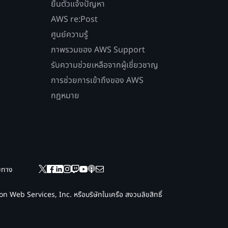
ยื่นตั๋วแจ้งปัญหา
AWS re:Post
ศูนย์ความรู้
ภาพรวมของ AWS Support
รับความช่วยเหลือจากผู้เชี่ยวชาญ
การช่วยการเข้าถึงของ AWS
กฎหมาย
ยมทาง
 Web Services, Inc. หรือบริษัทในเครือ สงวนลิขสิทธิ์