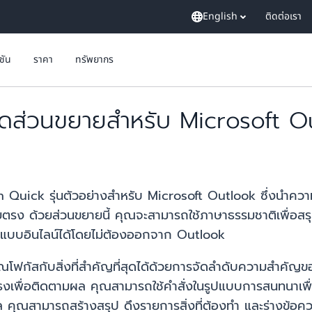
English
ติดต่อเรา
ูชัน
ราคา
ทรัพยากร
ส่วนขยายสำหรับ Microsoft Out
 Quick รุ่นตัวอย่างสำหรับ Microsoft Outlook ซึ่งนำคว
ดยตรง ด้วยส่วนขยายนี้ คุณจะสามารถใช้ภาษาธรรมชาติเพื่อสรุ
แบบอินไลน์ได้โดยไม่ต้องออกจาก Outlook
โฟกัสกับสิ่งที่สำคัญที่สุดได้ด้วยการจัดลำดับความสำคัญ
งเพื่อติดตามผล คุณสามารถใช้คำสั่งในรูปแบบการสนทนาเพื่อ
 คุณสามารถสร้างสรุป ดึงรายการสิ่งที่ต้องทำ และร่างข้อคว