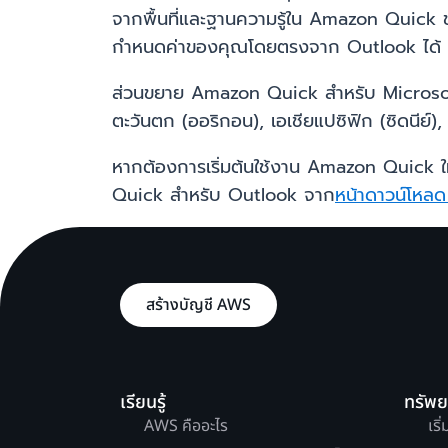
จากพื้นที่และฐานความรู้ใน Amazon Quick
กำหนดค่าของคุณโดยตรงจาก Outlook ได้
ส่วนขยาย Amazon Quick สำหรับ Microsoft Ou
ตะวันตก (ออริกอน), เอเชียแปซิฟิก (ซิดนีย์),
หากต้องการเริ่มต้นใช้งาน Amazon Quick ให้
Quick สำหรับ Outlook จาก
หน้าดาวน์โหล
สร้างบัญชี AWS
เรียนรู้
ทรัพ
AWS คืออะไร
เริ