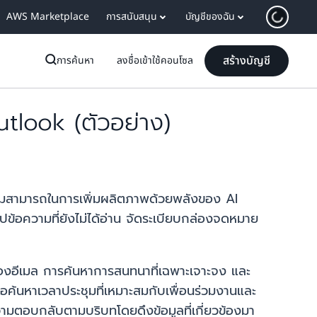
AWS Marketplace
การสนับสนุน
บัญชีของฉัน
สร้างบัญชี
การค้นหา
ลงชื่อเข้าใช้คอนโซล
look (ตัวอย่าง)
ามสามารถในการเพิ่มผลิตภาพด้วยพลังของ AI
ปข้อความที่ยังไม่ได้อ่าน จัดระเบียบกล่องจดหมาย
ของอีเมล การค้นหาการสนทนาที่เฉพาะเจาะจง และ
ค้นหาเวลาประชุมที่เหมาะสมกับเพื่อนร่วมงานและ
ามตอบกลับตามบริบทโดยดึงข้อมูลที่เกี่ยวข้องมา