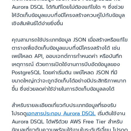
Aurora DSQL ได้ทันทีโดยไม่ต้องแก้ไขใด ๆ ซึ่งช่วย
ให้จัดเก็บข้อมูลแบบกึ่งมีโครงสร้างควบคู่ไปกับข้อมูล
เชิงสัมพันธ์ได้ง่ายยิ่งขึ้น
คุณสามารถใช้ประเภทข้อมูล JSON เมื่อสร้างหรือแก้ไข
ตารางเพื่อจัดเก็บข้อมูลแบบกึ่งมีโครงสร้างได้ เช่น
เพย์โหลด API, ออบเจกต์การกำหนดค่า หรือบันทึก
เหตุการณ์ ด้วยการเปิดใช้งานการบีบอัดข้อมูลของ
PostgreSQL โดยค่าเริ่มต้น เพย์โหลด JSON ที่มี
ขนาดใหญ่กว่าจะถูกจัดเก็บได้อย่างมีประสิทธิภาพมาก
ขึ้น ซึ่งช่วยลดค่าใช้จ่ายในการจัดเก็บข้อมูลลงได้
สำหรับรายละเอียดเกี่ยวกับประเภทข้อมูลที่รองรับ
โปรดดู
เอกสารประกอบ Aurora DSQL
เริ่มต้นใช้งาน
Aurora DSQL ได้ฟรีด้วย AWS Free Tier สำหรับ
ข้อมูลเกี่ยวกับความพร้อมใช้งานในระดับรีเจี้ยน โปรดดู