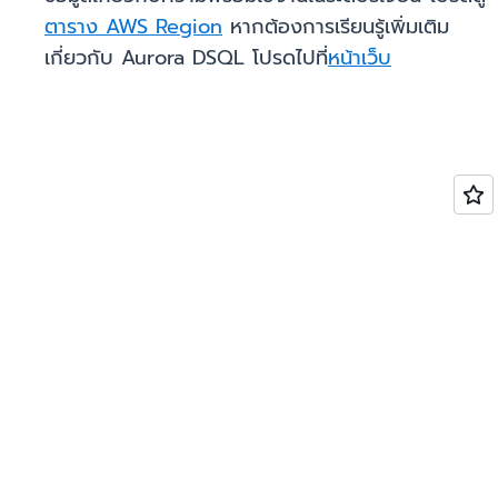
ตาราง AWS Region
หากต้องการเรียนรู้เพิ่มเติม
เกี่ยวกับ Aurora DSQL โปรดไปที่
หน้าเว็บ