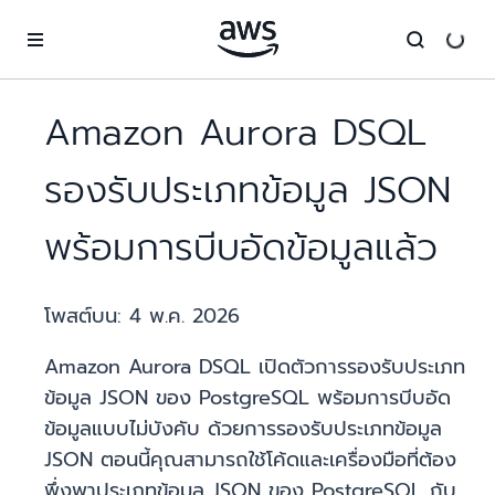
ข้ามไปที่เนื้อหาหลัก
Amazon Aurora DSQL
รองรับประเภทข้อมูล JSON
พร้อมการบีบอัดข้อมูลแล้ว
โพสต์บน:
4 พ.ค. 2026
Amazon Aurora DSQL เปิดตัวการรองรับประเภท
ข้อมูล JSON ของ PostgreSQL พร้อมการบีบอัด
ข้อมูลแบบไม่บังคับ ด้วยการรองรับประเภทข้อมูล
JSON ตอนนี้คุณสามารถใช้โค้ดและเครื่องมือที่ต้อง
พึ่งพาประเภทข้อมูล JSON ของ PostgreSQL กับ