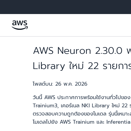
ข้ามไปที่เนื้อหาหลัก
AWS Neuron 2.30.0 พร
Library ใหม่ 22 รายกา
โพสต์บน:
26 พ.ค. 2026
วันนี้ AWS ประกาศการพร้อมใช้งานทั่วไปขอ
Trainium3, เคอร์เนล NKI Library ใหม่ 2
ตรวจสอบความถูกต้องของโมเดล รุ่นนี้เหมาะ
โมเดลไปยัง AWS Trainium และ Inferentia