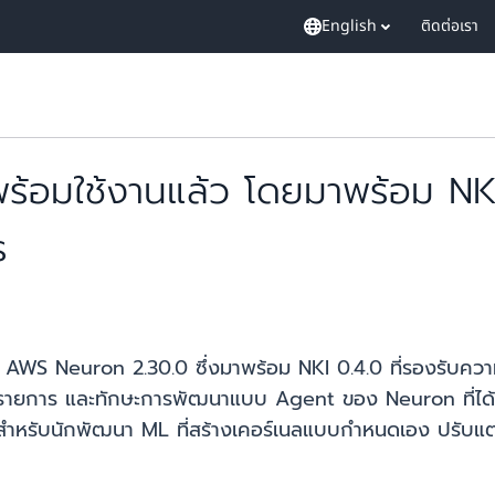
English
ติดต่อเรา
้อมใช้งานแล้ว โดยมาพร้อม NKI
ร
ง AWS Neuron 2.30.0 ซึ่งมาพร้อม NKI 0.4.0 ที่รองรับค
2 รายการ และทักษะการพัฒนาแบบ Agent ของ Neuron ที่ได้
สำหรับนักพัฒนา ML ที่สร้างเคอร์เนลแบบกำหนดเอง ปรับแต