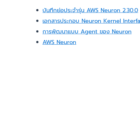
บันทึกย่อประจำรุ่น AWS Neuron 2.30.0
เอกสารประกอบ Neuron Kernel Interfa
การพัฒนาแบบ Agent ของ Neuron
AWS Neuron