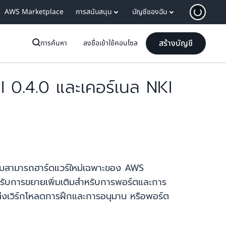
AWS Marketplace
การสนับสนุน
บัญชีของฉัน
สร้างบัญชี
การค้นหา
ลงชื่อเข้าใช้คอนโซล
 0.4.0 และเคอร์เนล NKI
วามสามารถฮาร์ดแวร์ใหม่เฉพาะของ AWS
รับการขยายเพิ่มเติมสำหรับการพอร์ตและการ
่งเวิร์กโหลดการฝึกและการอนุมาน หรือพอร์ต