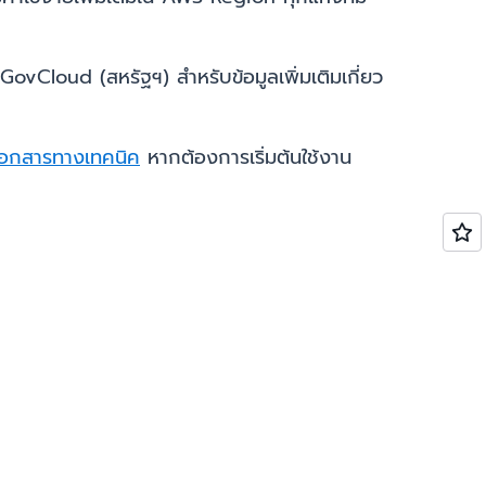
Cloud (สหรัฐฯ) สำหรับข้อมูลเพิ่มเติมเกี่ยว
เอกสารทางเทคนิค
หากต้องการเริ่มต้นใช้งาน