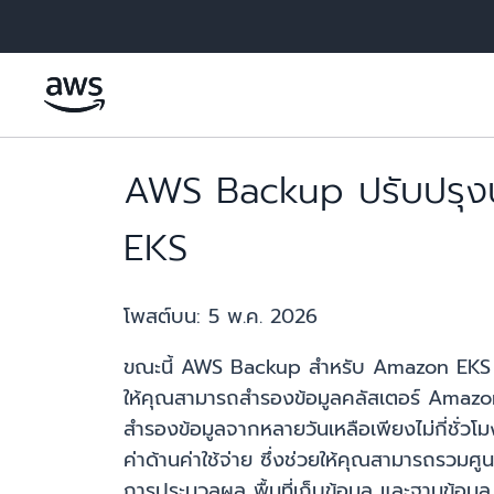
ข้ามไปที่เนื้อหาหลัก
AWS Backup ปรับปรุงป
EKS
โพสต์บน:
5 พ.ค. 2026
ขณะนี้ AWS Backup สำหรับ Amazon EKS สามา
ให้คุณสามารถสำรองข้อมูลคลัสเตอร์ Amazo
สำรองข้อมูลจากหลายวันเหลือเพียงไม่กี่ชั่ว
ค่าด้านค่าใช้จ่าย ซึ่งช่วยให้คุณสามารถรวม
การประมวลผล พื้นที่เก็บข้อมูล และฐานข้อมูล 