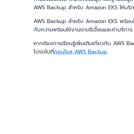
AWS Backup สำหรับ Amazon EKS ให้บริก
AWS Backup สำหรับ Amazon EKS พร้อมใช้งา
กับความพร้อมใช้งานตามรีเจี้ยนและค่าบริกา
หากต้องการเรียนรู้เพิ่มเติมเกี่ยวกับ AWS
โปรดไปที่
คอนโซล AWS Backup