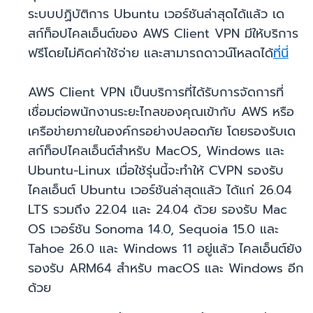
ระบบปฏิบัติการ Ubuntu เวอร์ชันล่าสุดได้แล้ว เด
สก์ท็อปไคลเอ็นต์ของ AWS Client VPN มีให้บริการ
ฟรีโดยไม่คิดค่าใช้จ่าย และสามารถดาวน์โหลดได้
ที่นี่
AWS Client VPN เป็นบริการที่ได้รับการจัดการที่
เชื่อมต่อพนักงานระยะไกลของคุณเข้ากับ AWS หรือ
เครือข่ายภายในองค์กรอย่างปลอดภัย โดยรองรับเด
สก์ท็อปไคลเอ็นต์สำหรับ MacOS, Windows และ
Ubuntu-Linux เมื่อใช้รุ่นนี้จะทำให้ CVPN รองรับ
ไคลเอ็นต์ Ubuntu เวอร์ชันล่าสุดแล้ว ได้แก่ 26.04
LTS รวมถึง 22.04 และ 24.04 ด้วย รองรับ Mac
OS เวอร์ชัน Sonoma 14.0, Sequoia 15.0 และ
Tahoe 26.0 และ Windows 11 อยู่แล้ว ไคลเอ็นต์ยัง
รองรับ ARM64 สำหรับ macOS และ Windows อีก
ด้วย