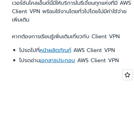
เวอร์ชันไคลเอ็นต์นี้มีให้บริการในรีเจี้ยนทุกแห่งที่มี AWS
Client VPN พร้อมใช้งานโดยทั่วไปโดยไม่มีค่าใช้จ่าย
เพิ่มเติม
หากต้องการเรียนรู้เพิ่มเติมเกี่ยวกับ Client VPN
โปรดไปที่
หน้าผลิตภัณฑ์
AWS Client VPN
โปรดอ่าน
เอกสารประกอบ
AWS Client VPN