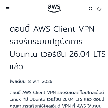
ข้ามไปที่เนื้อหาหลัก
ตอนนี้ AWS Client VPN
รองรับระบบปฏิบัติการ
Ubuntu เวอร์ชัน 26.04 LTS
แล้ว
โพสต์บน:
8 พ.ค. 2026
ตอนนี้ AWS Client VPN รองรับเดสก์ท็อปไคลเอ็นต์
Linux ที่มี Ubuntu เวอร์ชัน 26.04 LTS แล้ว ตอนนี้
คุณสามารถเรียกใช้ไคลเอ็นต์ VPN ที่ AWS ให้มาบน